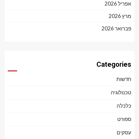
אפריל 2026
מרץ 2026
פברואר 2026
Categories
חדשות
טכנולוגיה
כלכלה
ספורט
עסקים