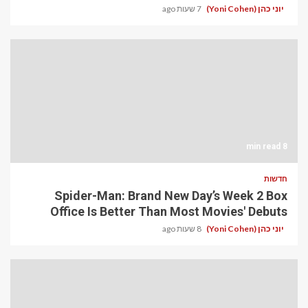
יוני כהן (Yoni Cohen)
7 שעות ago
8 min read
חדשות
Spider-Man: Brand New Day’s Week 2 Box
Office Is Better Than Most Movies' Debuts
יוני כהן (Yoni Cohen)
8 שעות ago