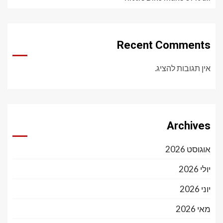
Recent Comments
אין תגובות להציג.
Archives
אוגוסט 2026
יולי 2026
יוני 2026
מאי 2026