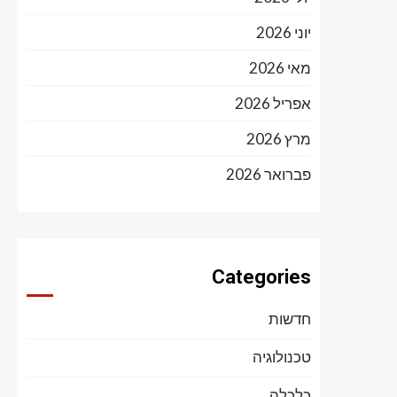
יוני 2026
מאי 2026
אפריל 2026
מרץ 2026
פברואר 2026
Categories
חדשות
טכנולוגיה
כלכלה