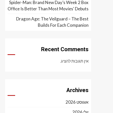
Spider-Man: Brand New Day’s Week 2 Box
Office Is Better Than Most Movies' Debuts
Dragon Age: The Veilguard – The Best
Builds For Each Companion
Recent Comments
אין תגובות להציג.
Archives
אוגוסט 2026
יולי 2026