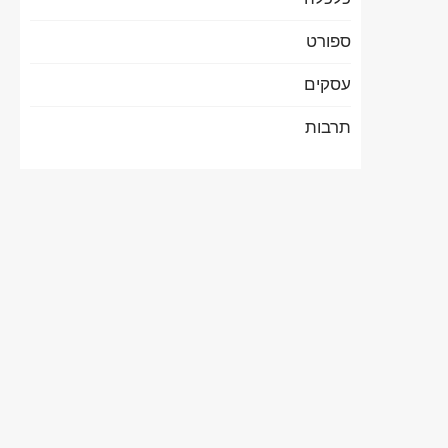
ספורט
עסקים
תרבות