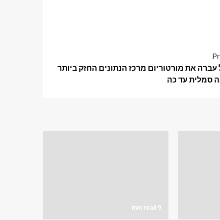
Pr
עברה את מורטוריום מרכז הנתונים החזק ביותר
 סמלית עד כה
9 min read