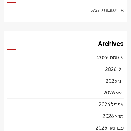
אין תגובות להציג.
Archives
אוגוסט 2026
יולי 2026
יוני 2026
מאי 2026
אפריל 2026
מרץ 2026
פברואר 2026