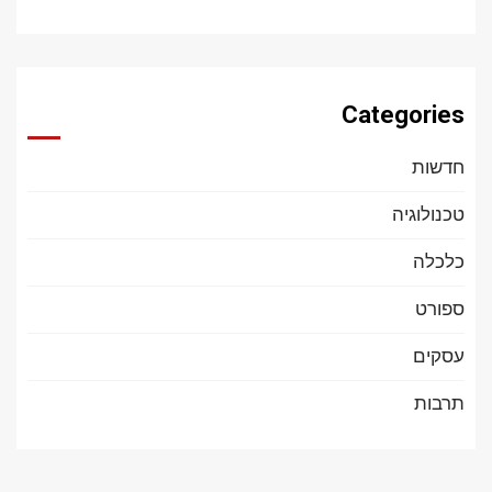
Categories
חדשות
טכנולוגיה
כלכלה
ספורט
עסקים
תרבות