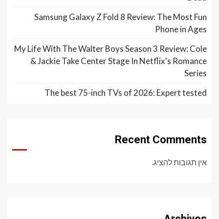
Samsung Galaxy Z Fold 8 Review: The Most Fun
Phone in Ages
My Life With The Walter Boys Season 3 Review: Cole
& Jackie Take Center Stage In Netflix's Romance
Series
The best 75-inch TVs of 2026: Expert tested
Recent Comments
אין תגובות להציג.
Archives