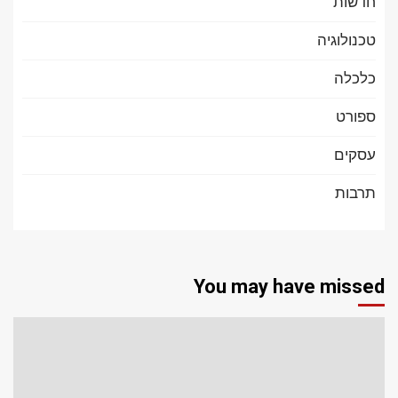
חדשות
טכנולוגיה
כלכלה
ספורט
עסקים
תרבות
You may have missed