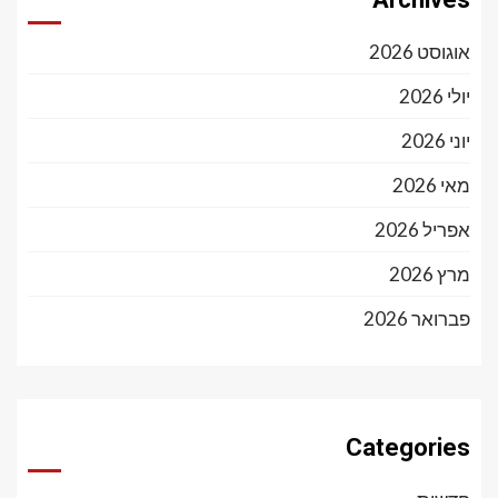
אוגוסט 2026
יולי 2026
יוני 2026
מאי 2026
אפריל 2026
מרץ 2026
פברואר 2026
Categories