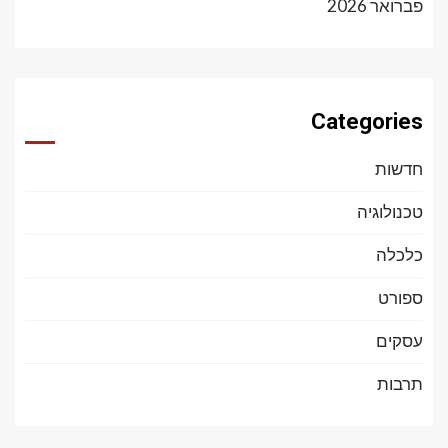
פברואר 2026
Categories
חדשות
טכנולוגיה
כלכלה
ספורט
עסקים
תרבות