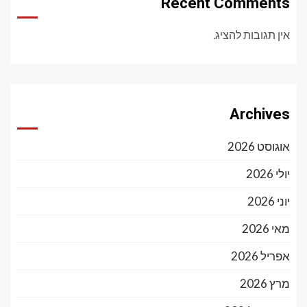
Recent Comments
אין תגובות להציג.
Archives
אוגוסט 2026
יולי 2026
יוני 2026
מאי 2026
אפריל 2026
מרץ 2026