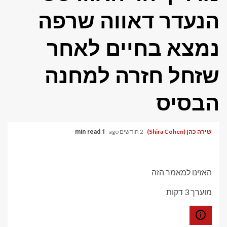
הנעדר דאווה שרפה
נמצא בחיים לאחר
שזחל חזרה למחנה
הבסיס
שירה כהן (Shira Cohen)
2 חודשים ago
1 min read
האזינו למאמר הזה
מוערך 3 דקות