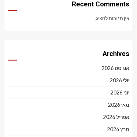
Recent Comments
אין תגובות להציג.
Archives
אוגוסט 2026
יולי 2026
יוני 2026
מאי 2026
אפריל 2026
מרץ 2026