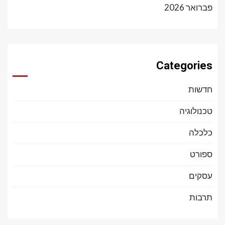
פברואר 2026
Categories
חדשות
טכנולוגיה
כלכלה
ספורט
עסקים
תרבות