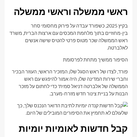
ראשי ממשלה וראשי ממשלה
בקיץ 2025, כשפורד עבדה על פירוק מחסומי סחר
בין-מחוזיים בתוך מלחמת המכסים עם ארצות הברית, משרד
ראש הממשלה שכר מטוס פרטי להטיס שישה אנשים
לאלברטה.
הסיפור ממשיך מתחת לפרסומת
פורד, לצדו של ראש הסגל שלו, המזכיר הראשי, העוזר הבכיר
וחברי שירות המדינה שלו, היה אמור להיפגש עם ראש
הממשלה של אלברטה דניאל סמית' כדי לחתום על מזכר
הבנות על בניית צינור חדש מזרח-מערב.
קבל חדשות לאומיות יומיות