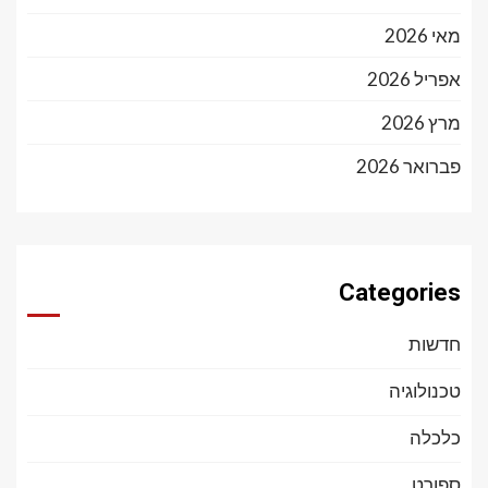
מאי 2026
אפריל 2026
מרץ 2026
פברואר 2026
Categories
חדשות
טכנולוגיה
כלכלה
ספורט