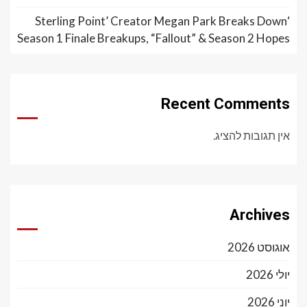
‘Sterling Point’ Creator Megan Park Breaks Down
Season 1 Finale Breakups, “Fallout” & Season 2 Hopes
Recent Comments
אין תגובות להציג.
Archives
אוגוסט 2026
יולי 2026
יוני 2026