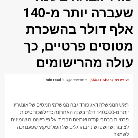
שעברה יותר מ-140
אלף דולר בהשכרת
מטוסים פרטיים, כך
עולה מהרישומים
שירה כהן (Shira Cohen)
2 חודשים ago
1 min read
ראש הממשלה דאג פורד גבה ממשלמי המסים של אונטריו
יותר מ-140,000 דולר בשנה האחרונה כדי לשכור טיסות
פרטיות ברחבי קנדה וארצות הברית, על פי רישומים שזמינים
לציבור, שחשפו שינוי בהרגלים של הפוליטיקאי שפעם זכה
לשמצה.