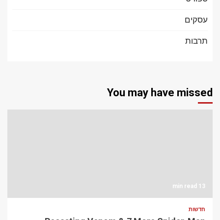
עסקים
תרבות
You may have missed
13 min read
חדשות