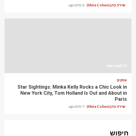
שירה כהן (Shira Cohen)
6 ימים ago
10 min read
עסקים
Star Sightings: Minka Kelly Rocks a Chic Look in
New York City, Tom Holland Is Out and About in
Paris
שירה כהן (Shira Cohen)
7 ימים ago
חיפוש