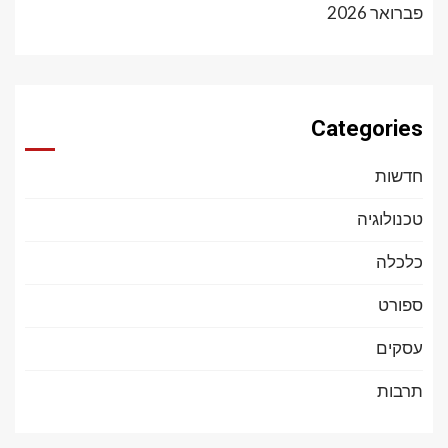
פברואר 2026
Categories
חדשות
טכנולוגיה
כלכלה
ספורט
עסקים
תרבות