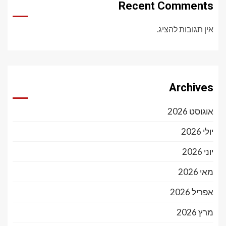
Recent Comments
אין תגובות להציג.
Archives
אוגוסט 2026
יולי 2026
יוני 2026
מאי 2026
אפריל 2026
מרץ 2026