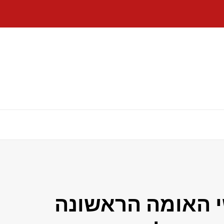
 האומה הראשונה