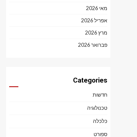
מאי 2026
אפריל 2026
מרץ 2026
פברואר 2026
Categories
חדשות
טכנולוגיה
כלכלה
ספורט