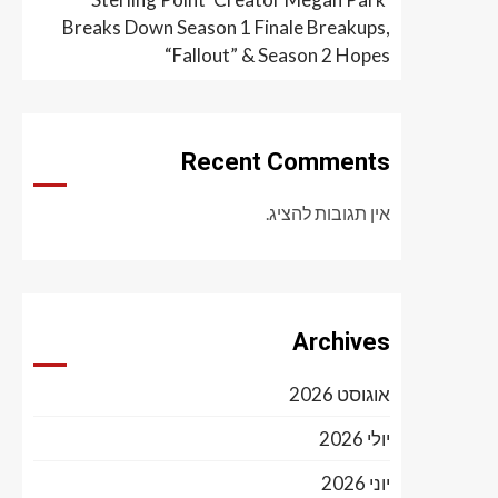
Breaks Down Season 1 Finale Breakups,
“Fallout” & Season 2 Hopes
Recent Comments
אין תגובות להציג.
Archives
אוגוסט 2026
יולי 2026
יוני 2026