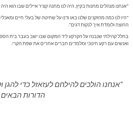
"אנחנו מנהלים מחנות בקיץ. היה לנו מחנה קציר איילים שבו הוא היה 
"היו לנו כמה מהזקנים שלנו באו ודנו על שחיטה של ​​בעלי חיים ומאכ
החוצה ולומדת איך לנקות דגים".
בחלל קהילתי שנבנה על הקרקע ליד המקום שבו ישב בעבר בית הספר
ואנשים עם רקע חינוכי ומלמדים חברים אחרים את שפת הקרי.
"אנחנו הולכים להילחם לעזאזל כדי להגן 
הדורות הבאים ש