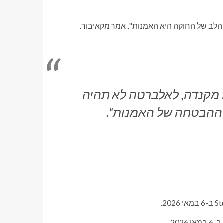
והלב של החוקה היא האמנות", אמר מקאיבור.
מקנדה, לאלברטה לא תהיה
ההבטחה של האמנות".