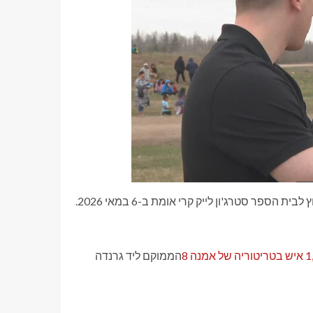
הספר סטרג'ון לייק קרי אומת ב-6 במאי 2026.
הממוקם ליד גרנדה