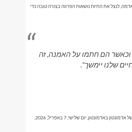
דמה, לנצל את החיות נושאות הפרווה בצורה טובה כדי
 וכאשר הם חתמו על האמנה, זה
ים שלנו יימשך".
באדמונטון, יום שלישי, 7 באפריל, 2026.