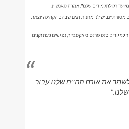
מיועד רק לתלמידים שלנו", אמרה סאנשיין.
לים מסורתיים. יש לנו מחנות דגים שבהם הקהילה יוצאת
 למגורים סנט פרנסיס אקסבייר, נפגשים כעת זקנים
ולשמר את אורח החיים שלנו עבור
לנו."