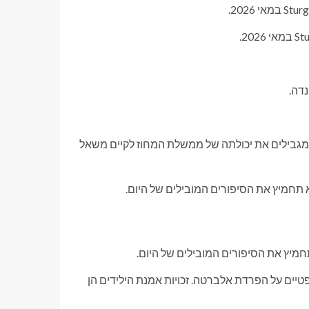
דה.
גבילים את יכולתה של ממשלת המחוז לקיים משאל
חמיץ את הסיפורים המובילים של היום.
המשפטיים על הפרדת אלברטה. זכויות אמנת הילידים הן