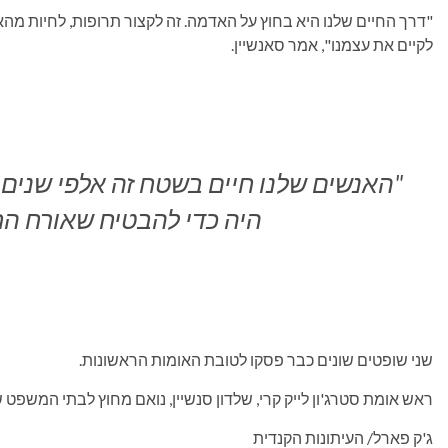
"דרך החיים שלנו היא בחוץ על האדמה. זה לקצור תרופות, לחיות מהא
לקיים את עצמנו", אמר סאנשיין.
"האנשים שלנו חיים בשטח זה אלפי שנים
היה כדי להבטיח שאורח החי
שני שופטים שונים כבר פסקו לטובת האומות הראשונות.
ראש אומת סטרג'ון לייק קרי, שלדון סנשיין, נואם מחוץ לבתי המשפט של אדמונטון 
ג'ק פארל/ העיתונות הקנדית