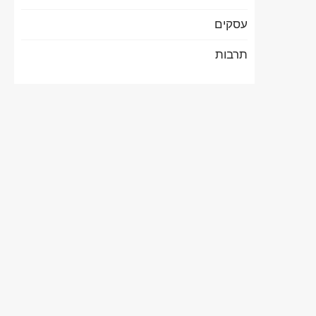
עסקים
תרבות