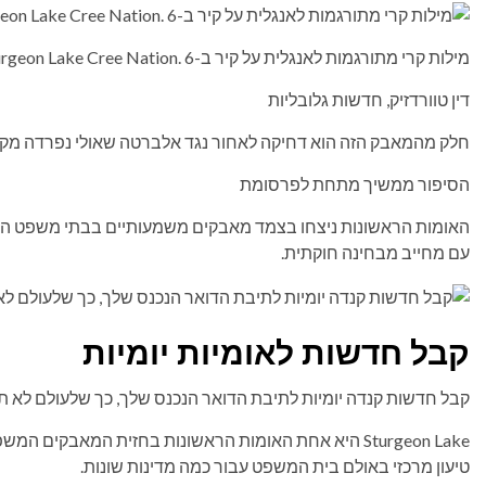
מילות קרי מתורגמות לאנגלית על קיר ב-Sturgeon Lake Cree Nation. 6 במאי 2026.
דין טוורדזיק, חדשות גלובליות
חלק מהמאבק הזה הוא דחיקה לאחור נגד אלברטה שאולי נפרדה מקנ
הסיפור ממשיך מתחת לפרסומת
האומות הראשונות ניצחו בצמד מאבקים משמעותיים בבתי משפט המ
עם מחייב מבחינה חוקתית.
קבל חדשות לאומיות יומיות
קבל חדשות קנדה יומיות לתיבת הדואר הנכנס שלך, כך שלעולם לא ת
Sturgeon Lake היא אחת האומות הראשונות בחזית המאבקים 
טיעון מרכזי באולם בית המשפט עבור כמה מדינות שונות.