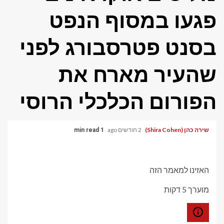
פגעו במסוף הנפט
בסנט פטרסבורג לפני
שהעיר מארח את
הפורום הכלכלי הרוסי
שירה כהן (Shira Cohen)
2 חודשים ago
1 min read
האזינו למאמר הזה
מוערך 5 דקות