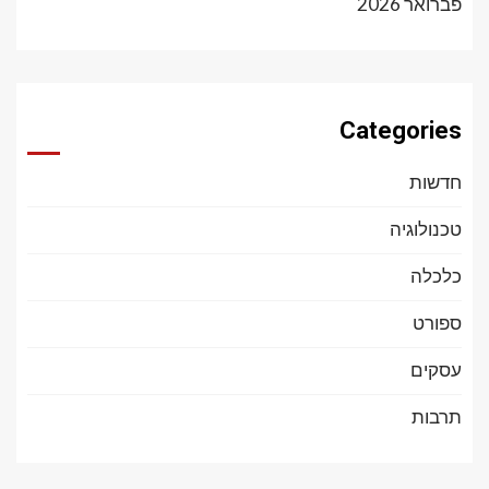
פברואר 2026
Categories
חדשות
טכנולוגיה
כלכלה
ספורט
עסקים
תרבות