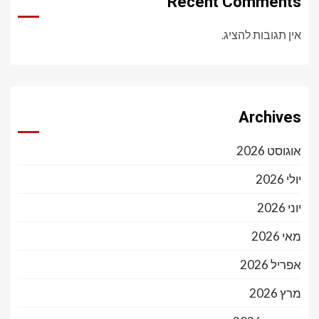
Recent Comments
אין תגובות להציג.
Archives
אוגוסט 2026
יולי 2026
יוני 2026
מאי 2026
אפריל 2026
מרץ 2026