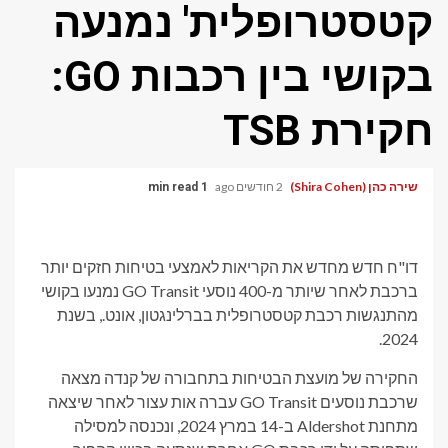
קטסטרופלית' נמנעה
בקושי בין רכבות GO:
חקירת TSB
שירה כהן (Shira Cohen)
2 חודשים ago
1 min read
דו"ח חדש מחדש את הקריאות לאמצעי בטיחות חזקים יותר
ברכבת לאחר שיותר מ-400 נוסעי GO Transit נמנעו בקושי
מהתנגשות רכבת קטסטרופלית בברלינגטון, אונט., בשנת
2024.
החקירה של מועצת הבטיחות בתחבורה של קנדה מצאה
שרכבת נוסעים GO Transit עברה אות עצור לאחר שיצאה
מתחנת Aldershot ב-14 במרץ 2024, ונכנסה למסילה