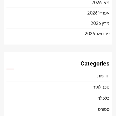
מאי 2026
אפריל 2026
מרץ 2026
פברואר 2026
Categories
חדשות
טכנולוגיה
כלכלה
ספורט