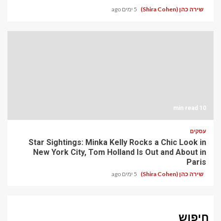
שירה כהן (Shira Cohen)
5 ימים ago
10 min read
עסקים
Star Sightings: Minka Kelly Rocks a Chic Look in
New York City, Tom Holland Is Out and About in
Paris
שירה כהן (Shira Cohen)
5 ימים ago
חיפוש