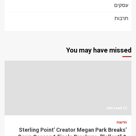
עסקים
תרבות
You may have missed
12 min read
חדשות
‘Sterling Point’ Creator Megan Park Breaks