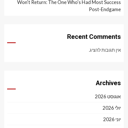
Won't Return: The One Who's Had Most Success
Post-Endgame
Recent Comments
אין תגובות להציג.
Archives
אוגוסט 2026
יולי 2026
יוני 2026