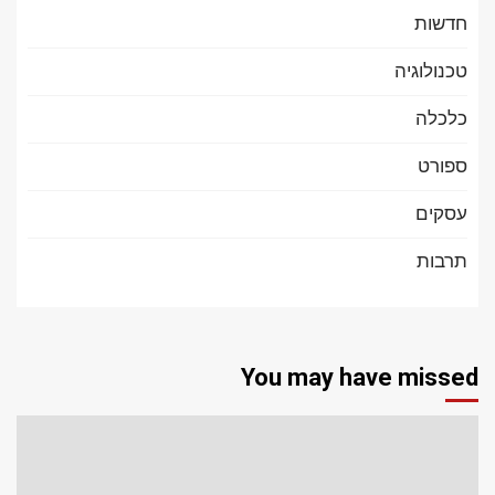
חדשות
טכנולוגיה
כלכלה
ספורט
עסקים
תרבות
You may have missed