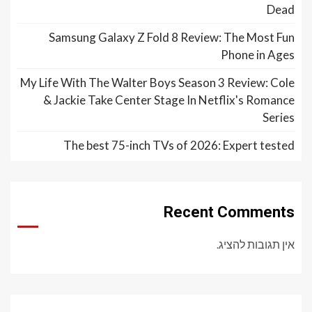
Dead
Samsung Galaxy Z Fold 8 Review: The Most Fun
Phone in Ages
My Life With The Walter Boys Season 3 Review: Cole
& Jackie Take Center Stage In Netflix's Romance
Series
The best 75-inch TVs of 2026: Expert tested
Recent Comments
אין תגובות להציג.