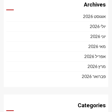
Archives
אוגוסט 2026
יולי 2026
יוני 2026
מאי 2026
אפריל 2026
מרץ 2026
פברואר 2026
Categories