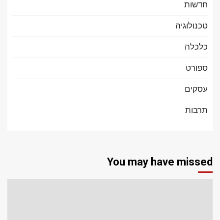
חדשות
טכנולוגיה
כלכלה
ספורט
עסקים
תרבות
You may have missed