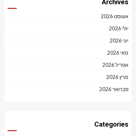
Archives
אוגוסט 2026
יולי 2026
יוני 2026
מאי 2026
אפריל 2026
מרץ 2026
פברואר 2026
Categories