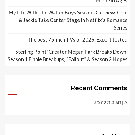
Phone in Ages
My Life With The Walter Boys Season 3 Review: Cole
& Jackie Take Center Stage In Netflix's Romance
Series
The best 75-inch TVs of 2026: Expert tested
‘Sterling Point’ Creator Megan Park Breaks Down
Season 1 Finale Breakups, “Fallout” & Season 2 Hopes
Recent Comments
אין תגובות להציג.