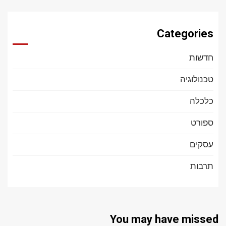
Categories
חדשות
טכנולוגיה
כלכלה
ספורט
עסקים
תרבות
You may have missed