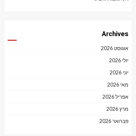
Archives
אוגוסט 2026
יולי 2026
יוני 2026
מאי 2026
אפריל 2026
מרץ 2026
פברואר 2026