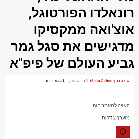
רונאלדו הפורטוגל,
אוצ'ואה ממקסיקו
מדגישים את סגל גמר
גביע העולם של פיפ"א
שירה כהן (Shira Cohen)
2 חודשים ago
1 min read
האזינו למאמר הזה
מוערך 2 דקות