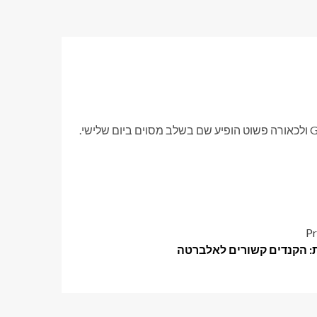
Pr
 הקנדים קשורים לאלברטה