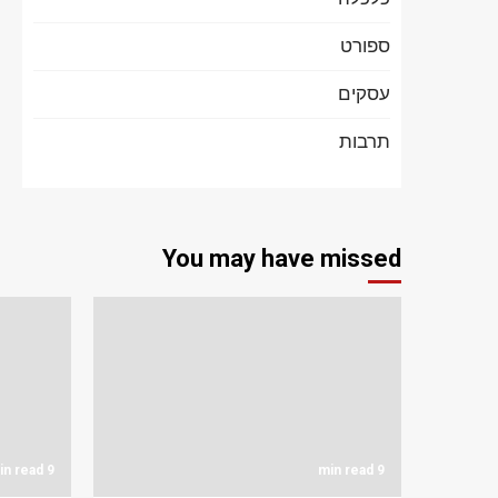
ספורט
עסקים
תרבות
You may have missed
9 min read
9 min read