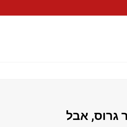
ר גרוס, אבל