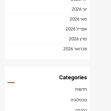
יוני 2026
מאי 2026
אפריל 2026
מרץ 2026
פברואר 2026
Categories
חדשות
טכנולוגיה
כלכלה