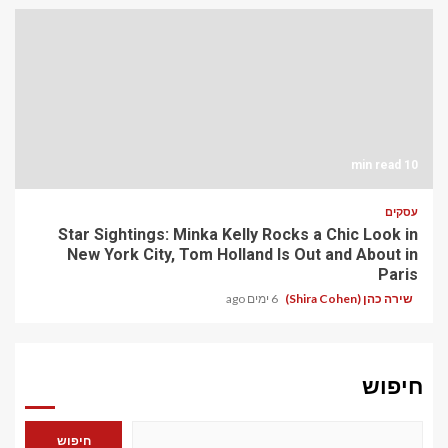
10 min read
עסקים
Star Sightings: Minka Kelly Rocks a Chic Look in
New York City, Tom Holland Is Out and About in
Paris
שירה כהן (Shira Cohen)
6 ימים ago
חיפוש
חיפוש