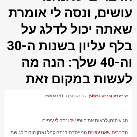
עושים, ונסה לי אומרת
שאתה יכול לדלג על
בלף עליון בשנות ה-30
וה-40 שלך: הנה מה
לעשות במקום זאת
שירה כהן (Shira Cohen)
2 חודשים ago
1 min read
הגיע הזמן לראות את היופי
של ונסה לי
עיניים.
הדברים שאנו עושים
המייסדת בנתה קהל נאמן הודות לגישת