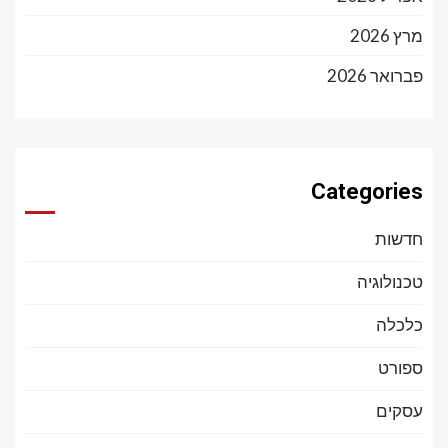
מרץ 2026
פברואר 2026
Categories
חדשות
טכנולוגיה
כלכלה
ספורט
עסקים