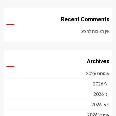
Recent Comments
אין תגובות להציג.
Archives
אוגוסט 2026
יולי 2026
יוני 2026
מאי 2026
אפריל 2026