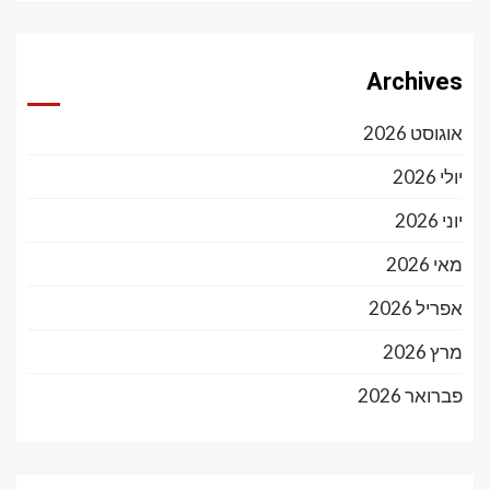
Archives
אוגוסט 2026
יולי 2026
יוני 2026
מאי 2026
אפריל 2026
מרץ 2026
פברואר 2026