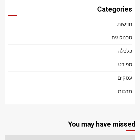
Categories
חדשות
טכנולוגיה
כלכלה
ספורט
עסקים
תרבות
You may have missed