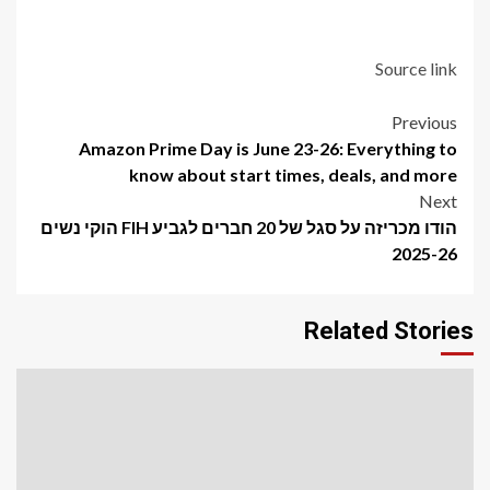
Source link
Post
Previous
Amazon Prime Day is June 23-26: Everything to
navigation
know about start times, deals, and more
Next
הודו מכריזה על סגל של 20 חברים לגביע FIH הוקי נשים
2025-26
Related Stories