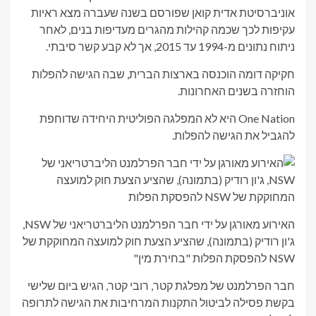
אוניברסיטת אדית קואן שפורסם בשנה שעברה מצא ראיות
עקיפות לכך שכמה קהילות מהגרים מעדיפות בנים, לאחר
ניתוח נתונים מ-1994 עד 2015, אך לא קבע קשר סיבתי.
חקיקה דומה הוכנסה בארצות הברית, שבה הגישה להפלות
הוחזרה בשנים האחרונות.
One Nation היא לא המפלגה הפוליטית היחידה שדוחפת
להגביל את הגישה להפלות.
האירוע מאורגן על ידי חבר הפרלמנט הליברטריאני של NSW,
ג'ון רודיק (בתמונה), שהציע הצעת חוק למועצה המחוקקת של
NSW להפסקת הפלות "בחירת מין"
חבר הפרלמנט של מפלגת קטר, רובי קטר, הגיש ביום שלישי
בקשת פסילה לביטול התקנות המרחיבות את הגישה לתרופה