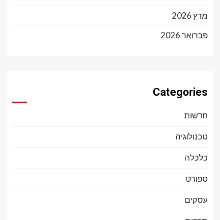
מרץ 2026
פברואר 2026
Categories
חדשות
טכנולוגיה
כלכלה
ספורט
עסקים