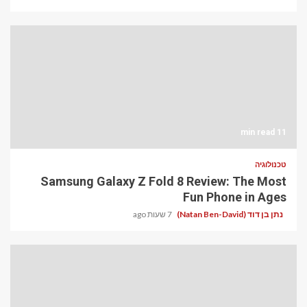
11 min read
טכנולוגיה
Samsung Galaxy Z Fold 8 Review: The Most
Fun Phone in Ages
נתן בן דוד (Natan Ben-David)
7 שעות ago