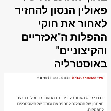
פאולין הנסון להחזיר
לאחור את חוקי
ההפלות ה"אכזריים
והקיצוניים"
באוסטרליה
שירה כהן (Shira Cohen)
2 חודשים ago
1 min read
ברנבי ג'ויס מאחד העם ידבר במחאה נגד הפלות בצעד
האחרון של המפלגה להחזיר את זכותם של האוסטרלים
להפסקות.