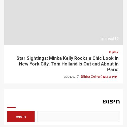
10 min read
עסקים
Star Sightings: Minka Kelly Rocks a Chic Look in
New York City, Tom Holland Is Out and About in
Paris
שירה כהן (Shira Cohen)
7 ימים ago
חיפוש
חיפוש