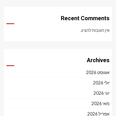
Recent Comments
אין תגובות להציג.
Archives
אוגוסט 2026
יולי 2026
יוני 2026
מאי 2026
אפריל 2026