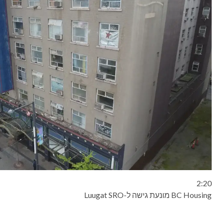
2:20
BC Housing מונעת גישה ל-Luugat SRO