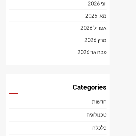
יוני 2026
מאי 2026
אפריל 2026
מרץ 2026
פברואר 2026
Categories
חדשות
טכנולוגיה
כלכלה