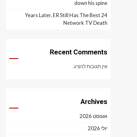
down his spine
24 Years Later, ER Still Has The Best
Network TV Death
Recent Comments
אין תגובות להציג.
Archives
אוגוסט 2026
יולי 2026