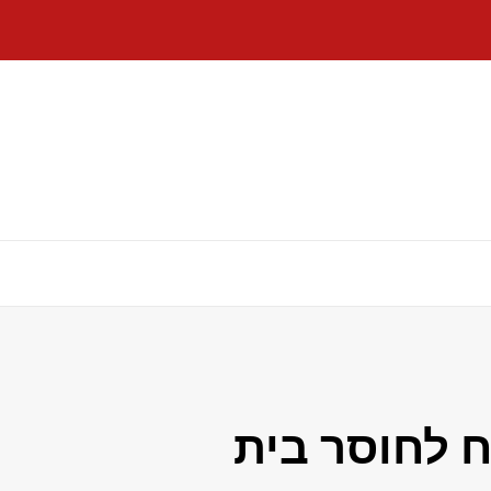
ודח לחוסר בית