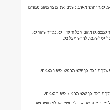
ט לאחר יותר מארבע שנים ואינו מוצא מקום מגורים
ה למצוא לו מקום, אבל זה עדיין לא בסדר שהוא לא
 לוגט לשעבר, לחדשות גלובל.
תוך כדי כך שלא תחמיצו סיפור מגמתי.
ל מקום אחר שהוא יכול למצוא ואני לא חושב שזה