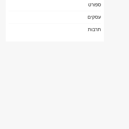
ספורט
עסקים
תרבות