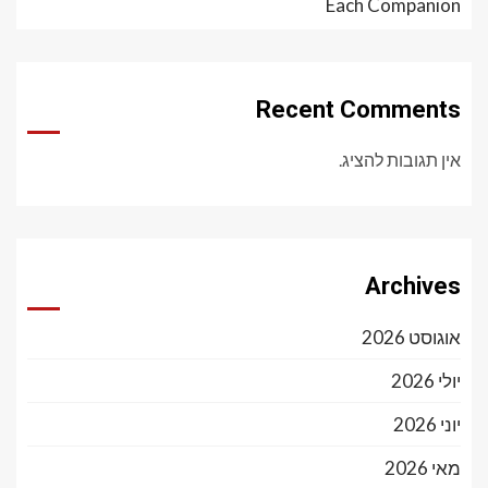
Each Companion
Recent Comments
אין תגובות להציג.
Archives
אוגוסט 2026
יולי 2026
יוני 2026
מאי 2026