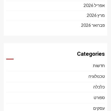
אפריל 2026
מרץ 2026
פברואר 2026
Categories
חדשות
טכנולוגיה
כלכלה
ספורט
עסקים