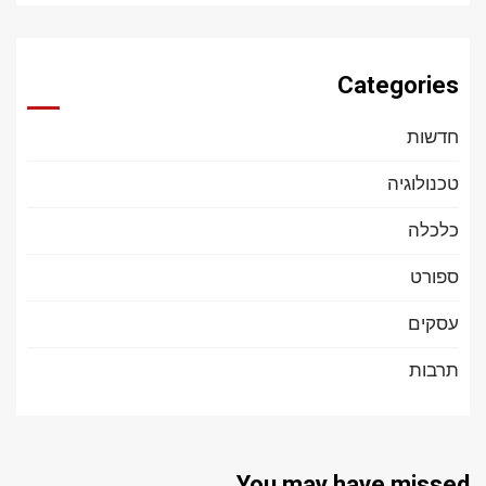
Categories
חדשות
טכנולוגיה
כלכלה
ספורט
עסקים
תרבות
You may have missed