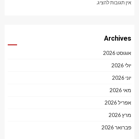
אין תגובות להציג.
Archives
אוגוסט 2026
יולי 2026
יוני 2026
מאי 2026
אפריל 2026
מרץ 2026
פברואר 2026