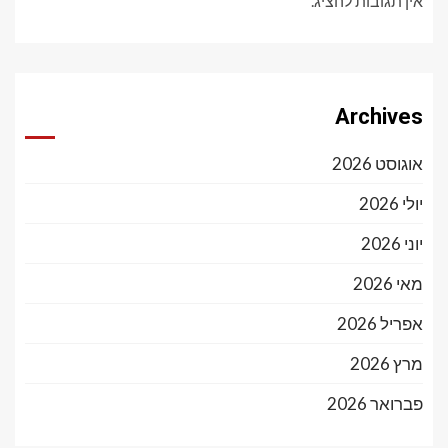
אין תגובות להציג.
Archives
אוגוסט 2026
יולי 2026
יוני 2026
מאי 2026
אפריל 2026
מרץ 2026
פברואר 2026