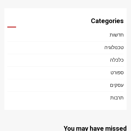
Categories
חדשות
טכנולוגיה
כלכלה
ספורט
עסקים
תרבות
You may have missed