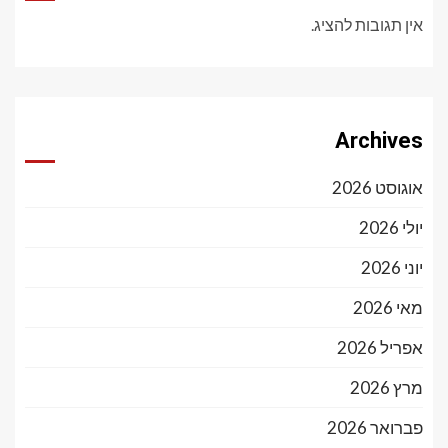
אין תגובות להציג.
Archives
אוגוסט 2026
יולי 2026
יוני 2026
מאי 2026
אפריל 2026
מרץ 2026
פברואר 2026