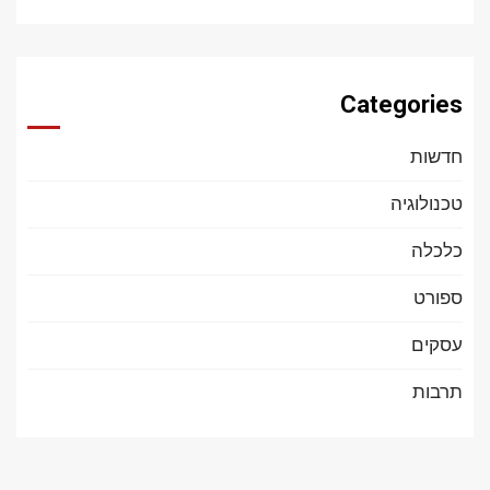
Categories
חדשות
טכנולוגיה
כלכלה
ספורט
עסקים
תרבות