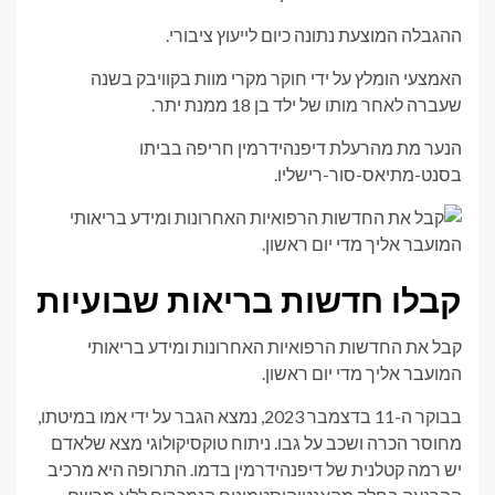
ההגבלה המוצעת נתונה כיום לייעוץ ציבורי.
האמצעי הומלץ על ידי חוקר מקרי מוות בקוויבק בשנה
שעברה לאחר מותו של ילד בן 18 ממנת יתר.
הנער מת מהרעלת דיפנהידרמין חריפה בביתו
בסנט-מתיאס-סור-רישליו.
קבלו חדשות בריאות שבועיות
קבל את החדשות הרפואיות האחרונות ומידע בריאותי
המועבר אליך מדי יום ראשון.
בבוקר ה-11 בדצמבר 2023, נמצא הגבר על ידי אמו במיטתו,
מחוסר הכרה ושכב על גבו. ניתוח טוקסיקולוגי מצא שלאדם
יש רמה קטלנית של דיפנהידרמין בדמו. התרופה היא מרכיב