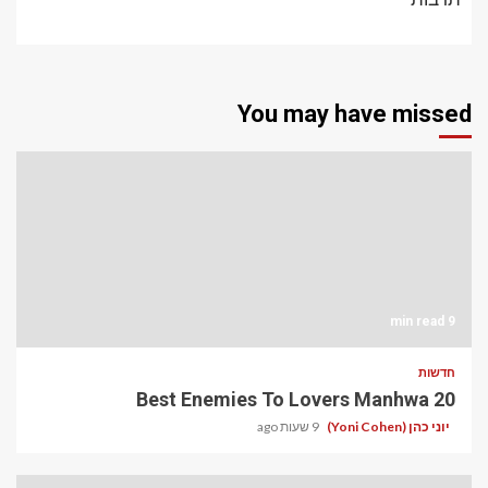
You may have missed
9 min read
חדשות
20 Best Enemies To Lovers Manhwa
יוני כהן (Yoni Cohen)
9 שעות ago