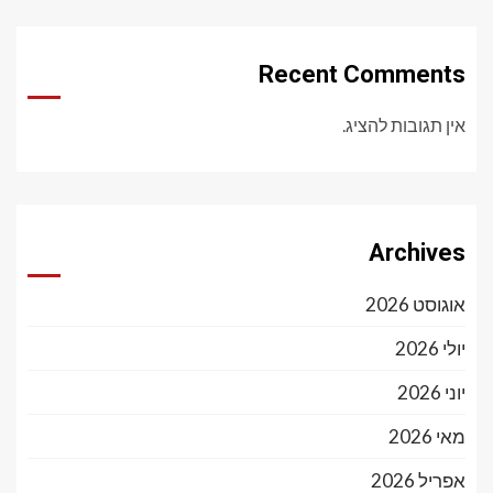
Recent Comments
אין תגובות להציג.
Archives
אוגוסט 2026
יולי 2026
יוני 2026
מאי 2026
אפריל 2026