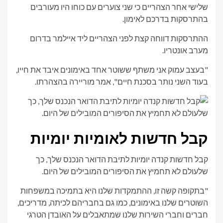
שלישי אחר הצהריים כי שני צוערים עם כוחו היו מעורבים
בהתרסקות בדרכם לאימון.
ההתרסקות דווחה קצת לפני הצהריים ליד איילמר בדרום
מערב אונטריו.
"בעצב עמוק אני משתף ששוטר אחד באימונים איבד את חייו,
בעוד השני נותר בסכנת חיים", אמר מוריירה בהצהרתו.
קבל חדשות לאומיות יומיות
קבל חדשות קנדה יומיות לתיבת הדואר הנכנס שלך, כך
שלעולם לא תחמיץ את הסיפורים המובילים של היום.
"בתקופה קשה זו, ההתמקדות שלנו היא בתמיכה במשפחות
השוטרים שלנו באימונים, כמו גם בחבריהם לכיתה, מדריכים,
חברים וחברי השירות שלנו שמתאבלים על האובדן הטרגי