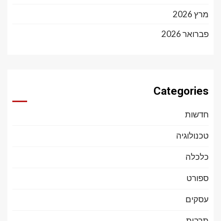
מרץ 2026
פברואר 2026
Categories
חדשות
טכנולוגיה
כלכלה
ספורט
עסקים
תרבות