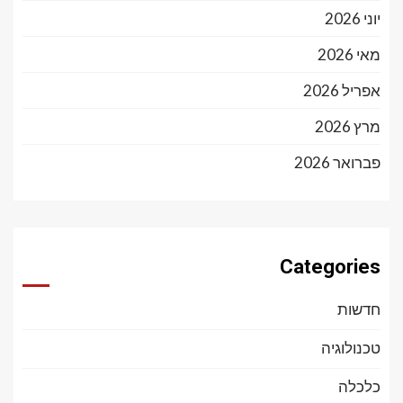
יוני 2026
מאי 2026
אפריל 2026
מרץ 2026
פברואר 2026
Categories
חדשות
טכנולוגיה
כלכלה