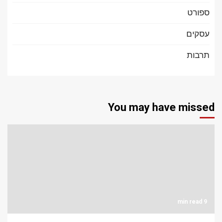
ספורט
עסקים
תרבות
You may have missed
9 min read