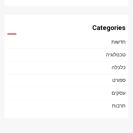
Categories
חדשות
טכנולוגיה
כלכלה
ספורט
עסקים
תרבות