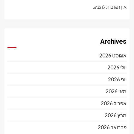
אין תגובות להציג.
Archives
אוגוסט 2026
יולי 2026
יוני 2026
מאי 2026
אפריל 2026
מרץ 2026
פברואר 2026