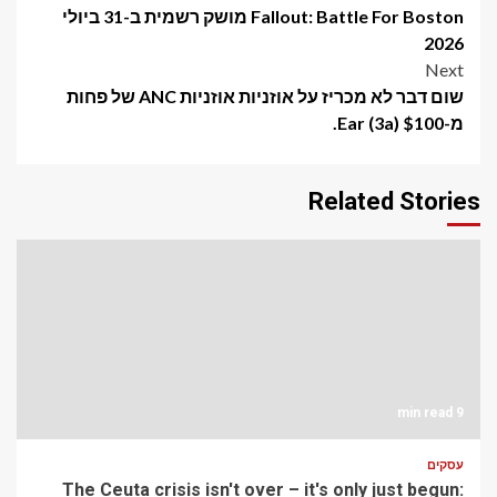
Fallout: Battle For Boston מושק רשמית ב-31 ביולי
navigation
2026
Next
שום דבר לא מכריז על אוזניות אוזניות ANC של פחות
מ-$100 Ear (3a).
Related Stories
9 min read
עסקים
The Ceuta crisis isn't over – it's only just begun: