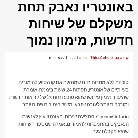
באונטריו נאבק תחת
משקלם של שיחות
חדשות, מימון נמוך
שירה כהן (Shira Cohen)
חודש 1 ago
1 min read
סוכנות ללא מטרות רווח שמנהלת את קו הסיוע להימורים
בעייתיים של אונטריו, הפתוח 24 שעות ביממה, אומרת
שהיעדר מימון פירושו שהוא טובע תחת גל של קריאות חדשות
ומורכבות יותר לעזרה שנבעו משוק הימורים פתוח יותר.
ConnexOntario, המציעה שירותי האזנה וייעוץ לאנשים
הנאבקים בהתמכרות להימורים, אמרה שמספר השיחות
שהיא מקבלת עלה.