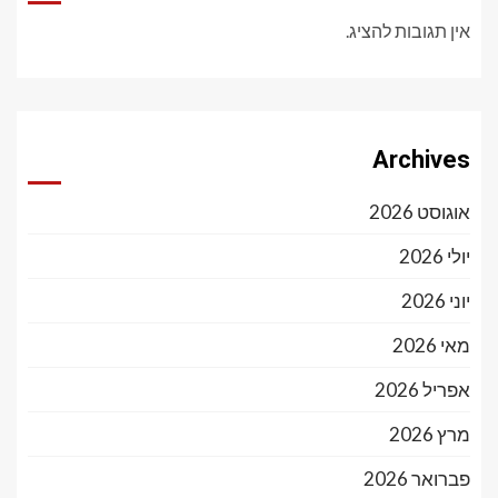
אין תגובות להציג.
Archives
אוגוסט 2026
יולי 2026
יוני 2026
מאי 2026
אפריל 2026
מרץ 2026
פברואר 2026