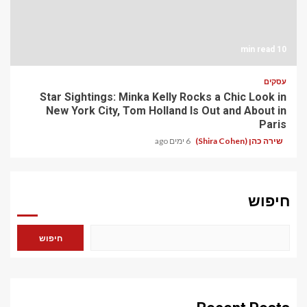
10 min read
עסקים
Star Sightings: Minka Kelly Rocks a Chic Look in
New York City, Tom Holland Is Out and About in
Paris
שירה כהן (Shira Cohen)
6 ימים ago
חיפוש
חיפוש