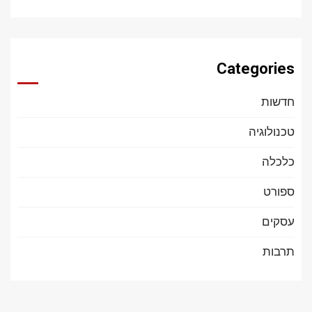
Categories
חדשות
טכנולוגיה
כלכלה
ספורט
עסקים
תרבות