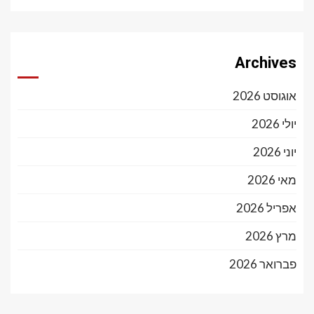
Archives
אוגוסט 2026
יולי 2026
יוני 2026
מאי 2026
אפריל 2026
מרץ 2026
פברואר 2026