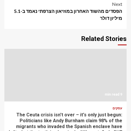
Next
הפסדים מהשוד האחרון במוזיאון הצרפתי נאמד ב-5.1
מיליון דולר
Related Stories
9 min read
עסקים
The Ceuta crisis isn't over – it's only just begun:
Politicians like Andy Burnham claim 98% of the
migrants who invaded the Spanish enclave have