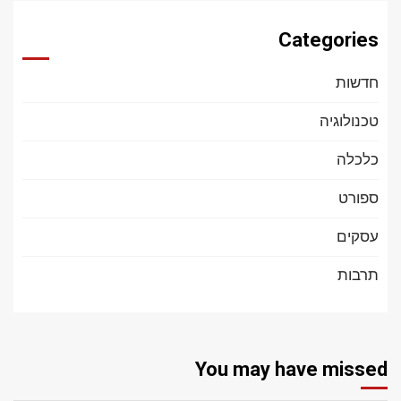
Categories
חדשות
טכנולוגיה
כלכלה
ספורט
עסקים
תרבות
You may have missed