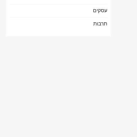
עסקים
תרבות