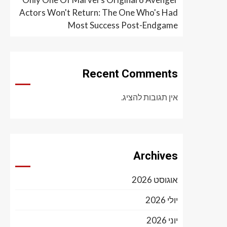
Actors Won't Return: The One Who's Had
Most Success Post-Endgame
Recent Comments
אין תגובות להציג.
Archives
אוגוסט 2026
יולי 2026
יוני 2026