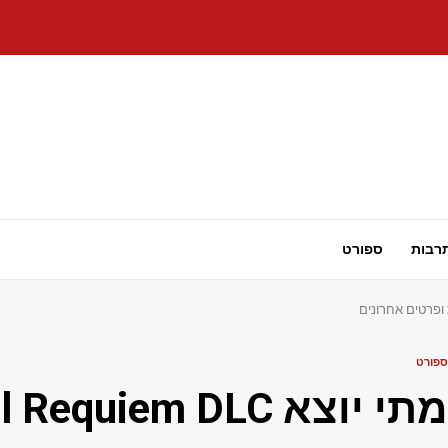
רבות
ספורט
ספורט