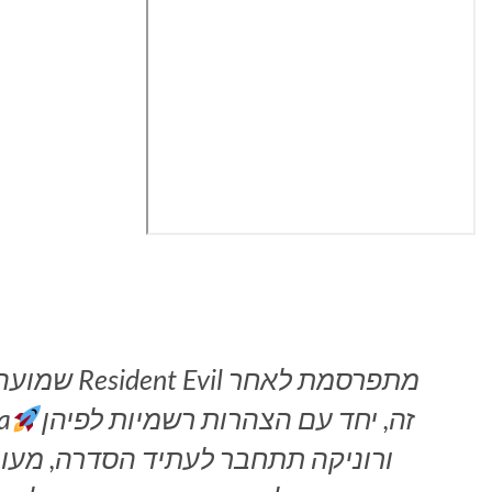
שמועה: הרחב
זה, יחד עם הצהרות רשמיות לפיהן
הש
ורוניקה תתחבר לעתיד הסדרה, מעור