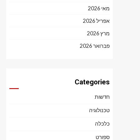
מאי 2026
אפריל 2026
מרץ 2026
פברואר 2026
Categories
חדשות
טכנולוגיה
כלכלה
ספורט