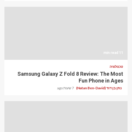
11 min read
טכנולוגיה
Samsung Galaxy Z Fold 8 Review: The Most
Fun Phone in Ages
נתן בן דוד (Natan Ben-David)
7 שעות ago