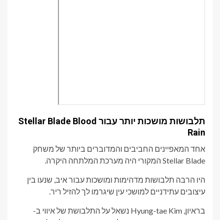
תלבושות מושכות יותר עבור Stellar Blade Blood
Rain
אחד המאפיינים החביבים והמדוברים ביותר של משחק
Stellar Blade המקורי היה מערכת המלתחה היקרה.
היו הרבה תלבושות מדהימות ומושכות עבור איב, שנעו בין
עיצובים עתידניים למושכי עין שיגרמו לך להזיל ריר.
בראיון, Hyung-tae Kim נשאל על התלבושת של איווי ב-