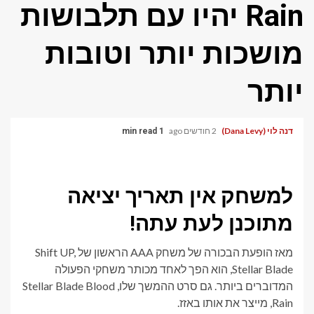
Rain יהיו עם תלבושות
מושכות יותר וטובות
יותר
דנה לוי (Dana Levy)
2 חודשים ago
1 min read
למשחק אין תאריך יציאה
מתוכנן לעת עתה!
מאז הופעת הבכורה של משחק AAA הראשון של Shift UP,
Stellar Blade, הוא הפך לאחד מכותר משחקי הפעולה
המדוברים ביותר. גם סרט ההמשך שלו, Stellar Blade Blood
Rain, מייצר את אותו באזז.