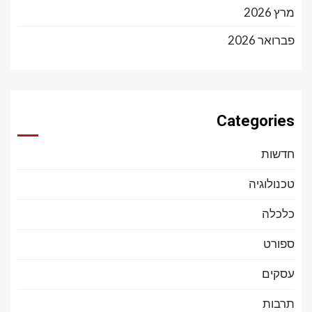
מרץ 2026
פברואר 2026
Categories
חדשות
טכנולוגיה
כלכלה
ספורט
עסקים
תרבות