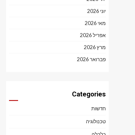
יוני 2026
מאי 2026
אפריל 2026
מרץ 2026
פברואר 2026
Categories
חדשות
טכנולוגיה
כלכלה