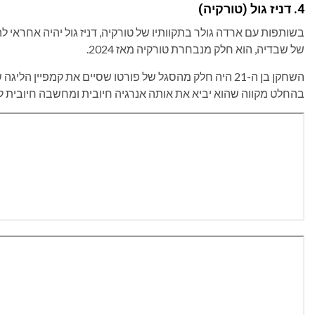
4. דניז גול (טורקיה)
בשותפות עם ארדה גולר בתקוותיו של טורקיה, דניז גול יהיה אחראי
של שבדיה, הוא חלק מנבחרת טורקיה מאז 2024.
בהחלט מקווה שהוא יביא את אותה אנרגיה חיובית ומחשבה חיובית למ