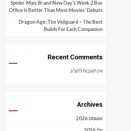
Spider-Man: Brand New Day’s Week 2 Box
Office Is Better Than Most Movies' Debuts
Dragon Age: The Veilguard – The Best
Builds For Each Companion
Recent Comments
אין תגובות להציג.
Archives
אוגוסט 2026
יולי 2026