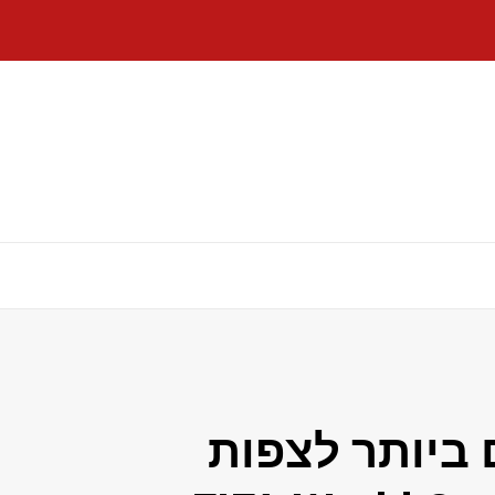
ביותר לצפות