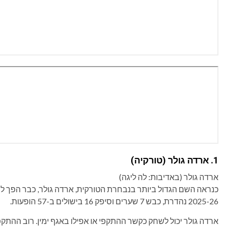
1. ארדה גולר (טורקיה)
ארדה גולר (באדיבות: לה ליגה)
2025-26 נהדרת, כבש 7 שערים וסיפק 16 בישולים ב-57 הופעות.
ארדה גולר יכול לשחק כקשר ההתקפי או אפילו באגף ימין. רוב ההתקפ