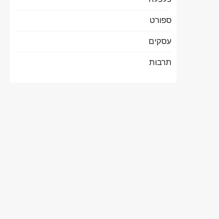
ספורט
עסקים
תרבות