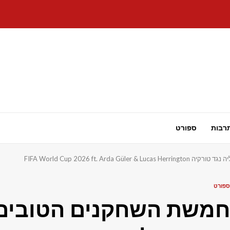
רבות
ספורט
FIFA World Cup 2026 ft. A
ספורט
חמשת השחקנים הטובים 