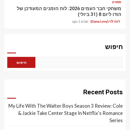
ספורט
משחקי חבר העמים 2026: לוח הזמנים המעודכן של
הודו ליום 8 (31 ביולי)
דנה לוי (Dana Levy)
שבוע 1 ago
חיפוש
חיפוש
Recent Posts
My Life With The Walter Boys Season 3 Review: Cole
& Jackie Take Center Stage In Netflix's Romance
Series