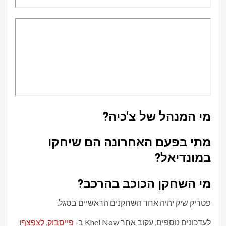
מי המנהל של צ'כיה?
מתי בפעם האחרונה הם שיחקו
במונדיאל?
מי השחקן הכוכב בהרכב?
פטריק שיק יהיה אחד השחקנים הראשיים בסגל.
לעדכונים נוספים, עקוב אחר Khel Now ב-
פייסבוק
,
לְצַפְצֵף
ו