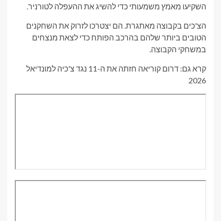
השקיעו מאמץ משמעותי כדי להשיג את ההעפלה לטורניר.
הצ'כים בקבוצה מאתגרת. הם יצטרכו לזרוק את השחקנים
הטובים ביותר שלהם בהרכב הפותח כדי לצאת מנצחים
במשחקי הקבוצה.
קרא גם: דרום קוריאה חזתה את ה-11 נגד צ'כיה למונדיאל
2026