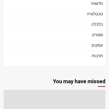
חדשות
טכנולוגיה
כלכלה
ספורט
עסקים
תרבות
You may have missed