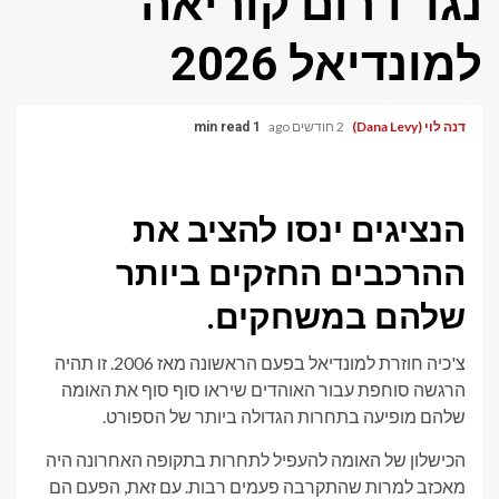
נגד דרום קוריאה
למונדיאל 2026
דנה לוי (Dana Levy)
2 חודשים ago
1 min read
הנציגים ינסו להציב את
ההרכבים החזקים ביותר
שלהם במשחקים.
צ'כיה חוזרת למונדיאל בפעם הראשונה מאז 2006. זו תהיה
הרגשה סוחפת עבור האוהדים שיראו סוף סוף את האומה
שלהם מופיעה בתחרות הגדולה ביותר של הספורט.
הכישלון של האומה להעפיל לתחרות בתקופה האחרונה היה
מאכזב למרות שהתקרבה פעמים רבות. עם זאת, הפעם הם