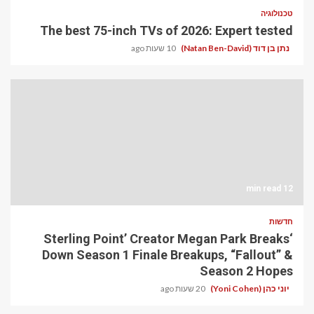
טכנולוגיה
The best 75-inch TVs of 2026: Expert tested
נתן בן דוד (Natan Ben-David)
10 שעות ago
12 min read
חדשות
‘Sterling Point’ Creator Megan Park Breaks
Down Season 1 Finale Breakups, “Fallout” &
Season 2 Hopes
יוני כהן (Yoni Cohen)
20 שעות ago