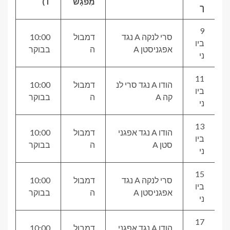
מִפגָשׁ
T)
ך
9
סרי לנקה A נגד
דמבול
10:00
ביו
אפגניסטן A
ה
בבוקר
ני
11
הודו A נגד סרי לנ
דמבול
10:00
ביו
קה A
ה
בבוקר
ני
13
הודו A נגד אפגני
דמבול
10:00
ביו
סטן A
ה
בבוקר
ני
15
סרי לנקה A נגד
דמבול
10:00
ביו
אפגניסטן A
ה
בבוקר
ני
17
הודו A נגד אפגני
דמבול
10:00