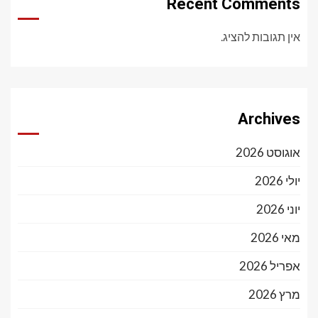
Recent Comments
אין תגובות להציג.
Archives
אוגוסט 2026
יולי 2026
יוני 2026
מאי 2026
אפריל 2026
מרץ 2026