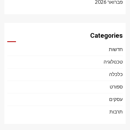
פברואר 2026
Categories
חדשות
טכנולוגיה
כלכלה
ספורט
עסקים
תרבות