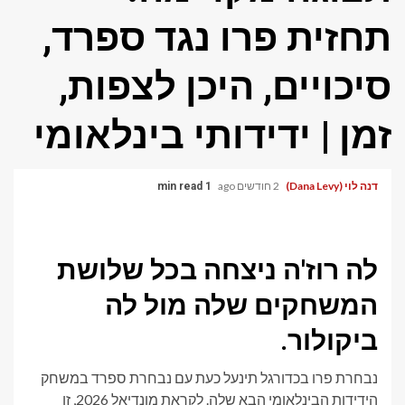
תחזית פרו נגד ספרד,
סיכויים, היכן לצפות,
זמן | ידידותי בינלאומי
דנה לוי (Dana Levy)
2 חודשים ago
1 min read
לה רוז'ה ניצחה בכל שלושת
המשחקים שלה מול לה
ביקולור.
נבחרת פרו בכדורגל תינעל כעת עם נבחרת ספרד במשחק
הידידות הבינלאומי הבא שלה. לקראת מונדיאל 2026, זו