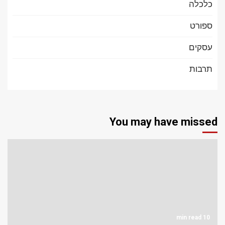
כלכלה
ספורט
עסקים
תרבות
You may have missed
10 min read