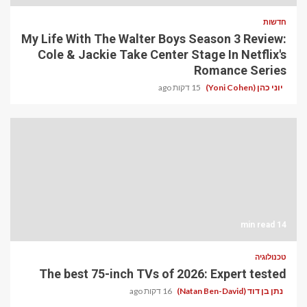
חדשות
My Life With The Walter Boys Season 3 Review:
Cole & Jackie Take Center Stage In Netflix's
Romance Series
יוני כהן (Yoni Cohen)
15 דקות ago
14 min read
טכנולוגיה
The best 75-inch TVs of 2026: Expert tested
נתן בן דוד (Natan Ben-David)
16 דקות ago