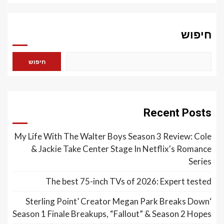
חיפוש
חיפוש
Recent Posts
My Life With The Walter Boys Season 3 Review: Cole
& Jackie Take Center Stage In Netflix's Romance
Series
The best 75-inch TVs of 2026: Expert tested
‘Sterling Point’ Creator Megan Park Breaks Down
Season 1 Finale Breakups, “Fallout” & Season 2 Hopes