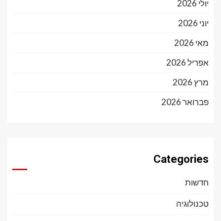
יולי 2026
יוני 2026
מאי 2026
אפריל 2026
מרץ 2026
פברואר 2026
Categories
חדשות
טכנולוגיה