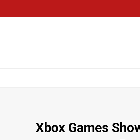
Xbox Games Showcase 20