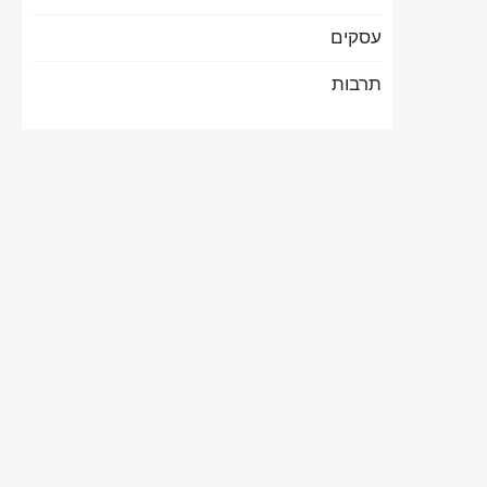
עסקים
תרבות