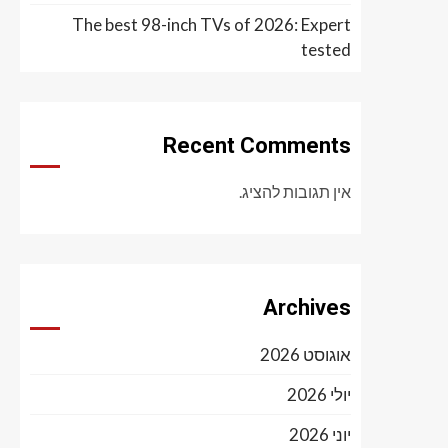
The best 98-inch TVs of 2026: Expert
tested
Recent Comments
אין תגובות להציג.
Archives
אוגוסט 2026
יולי 2026
יוני 2026