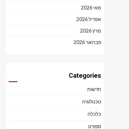
מאי 2026
אפריל 2026
מרץ 2026
פברואר 2026
Categories
חדשות
טכנולוגיה
כלכלה
ספורט