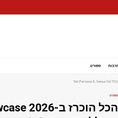
רבות
ספורט
ספורט
הכל הוכרז ב-26