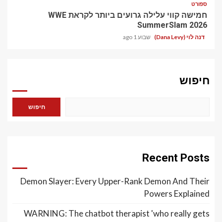
ספורט
חמישה קווי עלילה גרועים ביותר לקראת WWE
SummerSlam 2026
דנה לוי (Dana Levy)
שבוע 1 ago
חיפוש
חיפוש
Recent Posts
Demon Slayer: Every Upper-Rank Demon And Their
Powers Explained
WARNING: The chatbot therapist 'who really gets