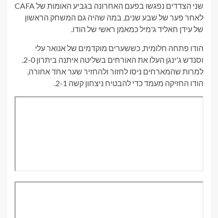
שני הצדדים נפגשו בפעם האחרונה בגביע האומות של CAFA
לאחר פער של שבע שנים, במה שהיה גם המשחק הראשון
של עידן חאליד ג'מיל כמאמן ראשי של הודו.
הודו פתחה חלומית, כששערים מוקדמים של אנואר עלי
וסנדש ג'ינגן העלו את האורחים בשליטה איתנה ביתרון 2-0.
למרות שהמארחים ניסו לחזור ולהחזיר שער אחד אחורה,
הודו החזיקה מעמד כדי להבטיח ניצחון קשה 2-1.