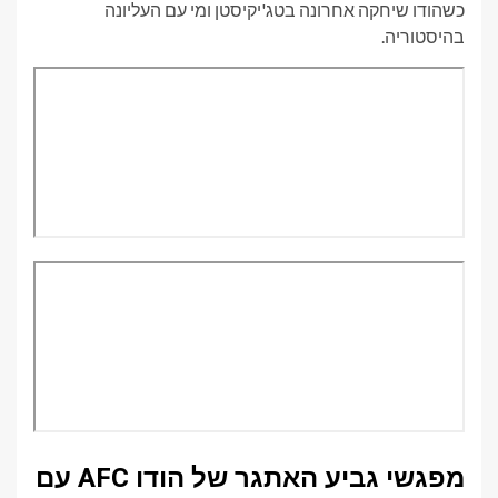
כשהודו שיחקה אחרונה בטג'יקיסטן ומי עם העליונה
בהיסטוריה.
מפגשי גביע האתגר של הודו AFC עם