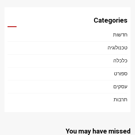
Categories
חדשות
טכנולוגיה
כלכלה
ספורט
עסקים
תרבות
You may have missed