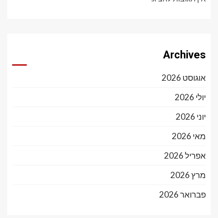
Archives
אוגוסט 2026
יולי 2026
יוני 2026
מאי 2026
אפריל 2026
מרץ 2026
פברואר 2026