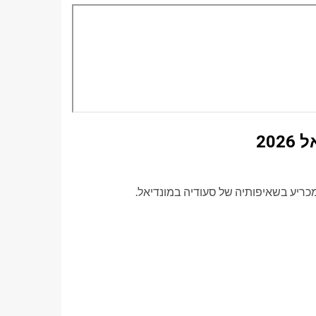
20
מכריע בשאיפותיה של סעודיה במונדיאל.