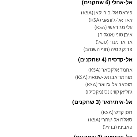
אל-אהלי (6 שחקנים)
פיראס אל-בורייקאן (KSA)
זיאד אל-ג'והאני (KSA)
עלי מג'ראשי (KSA)
איבן טוני (אנגליה)
אדואר מנדי (סנגל)
פרנק קסיה (חוף השנהב)
אל-קדסיה (4 שחקנים)
אחמד אלקסאר (KSA)
מוחמד אבו אל-שמאת (KSA)
מוסאב אל-ג'וואר (KSA)
ג'וליאן קווינונס (מקסיקו)
אל-איתיחאד (3 שחקנים)
חסן קדש (KSA)
סאלח אל-שהרי (KSA)
פאביניו (ברזיל)