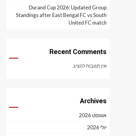
Durand Cup 2026: Updated Group
Standings after East Bengal FC vs South
United FC match
Recent Comments
אין תגובות להציג.
Archives
אוגוסט 2026
יולי 2026