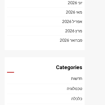
יוני 2026
מאי 2026
אפריל 2026
מרץ 2026
פברואר 2026
Categories
חדשות
טכנולוגיה
כלכלה