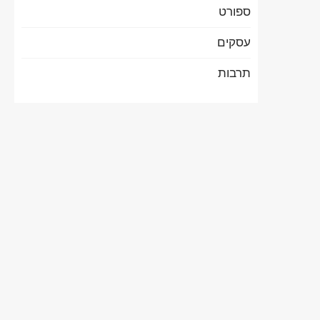
ספורט
עסקים
תרבות