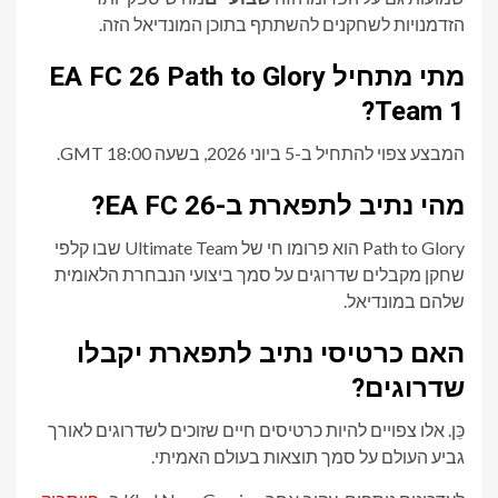
הזדמנויות לשחקנים להשתתף בתוכן המונדיאל הזה.
מתי מתחיל EA FC 26 Path to Glory
Team 1?
המבצע צפוי להתחיל ב-5 ביוני 2026, בשעה 18:00 GMT.
מהי נתיב לתפארת ב-EA FC 26?
Path to Glory הוא פרומו חי של Ultimate Team שבו קלפי
שחקן מקבלים שדרוגים על סמך ביצועי הנבחרת הלאומית
שלהם במונדיאל.
האם כרטיסי נתיב לתפארת יקבלו
שדרוגים?
כֵּן. אלו צפויים להיות כרטיסים חיים שזוכים לשדרוגים לאורך
גביע העולם על סמך תוצאות בעולם האמיתי.