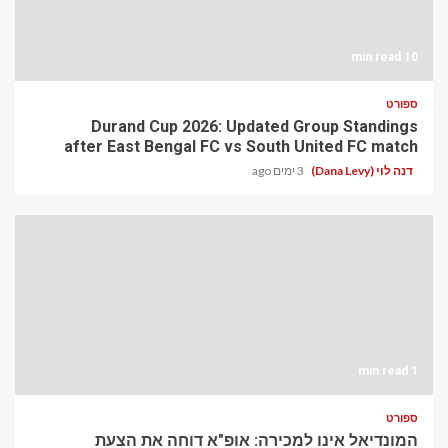
10 min read
ספורט
Durand Cup 2026: Updated Group Standings
after East Bengal FC vs South United FC match
דנה לוי (Dana Levy)
3 ימים ago
1 min read
ספורט
המונדיאל אינו למכירה: אופ"א דוחה את הצעת