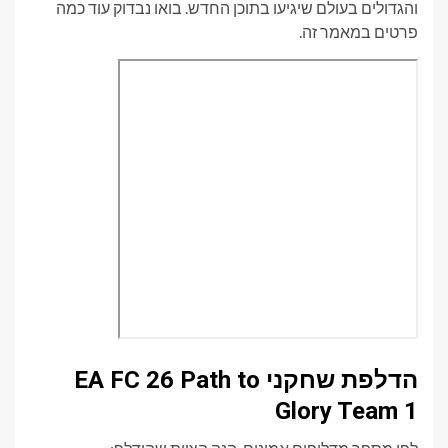
והגדולים בעולם שיגיעו בתוכן החדש. בואו נבדוק עוד כמה
פרטים במאמר זה.
הדלפת שחקני EA FC 26 Path to
Glory Team 1