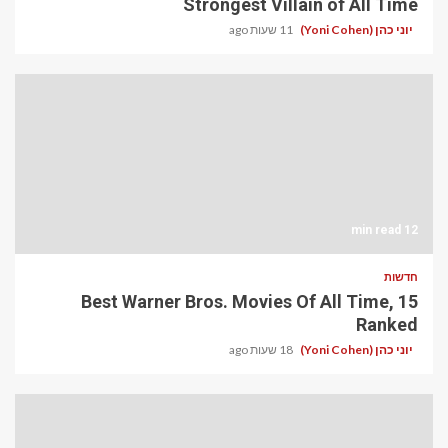
Strongest Villain of All Time
יוני כהן (Yoni Cohen)
11 שעות ago
12 min read
חדשות
15 Best Warner Bros. Movies Of All Time,
Ranked
יוני כהן (Yoni Cohen)
18 שעות ago