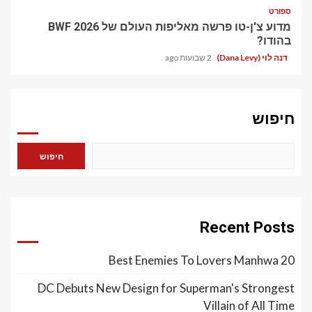
ספורט
מדוע צ'ן-טו פרשה מאליפות העולם של BWF 2026
בהודו?
דנה לוי (Dana Levy)
2 שבועות ago
חיפוש
חיפוש
Recent Posts
20 Best Enemies To Lovers Manhwa
DC Debuts New Design for Superman's Strongest
Villain of All Time