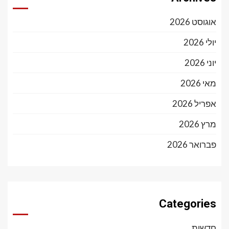
אוגוסט 2026
יולי 2026
יוני 2026
מאי 2026
אפריל 2026
מרץ 2026
פברואר 2026
Categories
חדשות