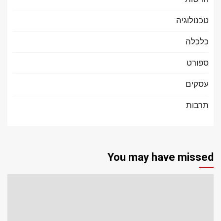
טכנולוגיה
כלכלה
ספורט
עסקים
תרבות
You may have missed