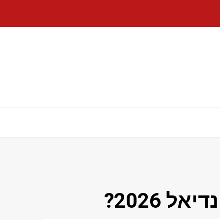
 2026?