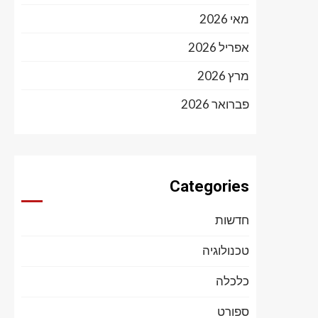
מאי 2026
אפריל 2026
מרץ 2026
פברואר 2026
Categories
חדשות
טכנולוגיה
כלכלה
ספורט