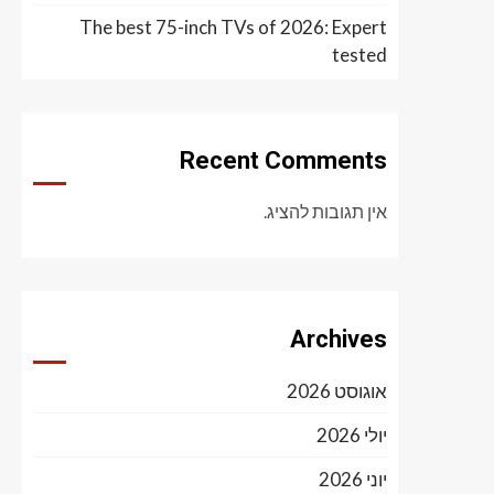
The best 75-inch TVs of 2026: Expert
tested
Recent Comments
אין תגובות להציג.
Archives
אוגוסט 2026
יולי 2026
יוני 2026