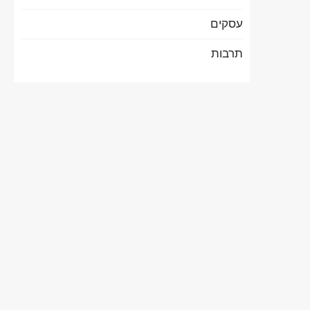
עסקים
תרבות