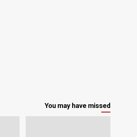
You may have missed