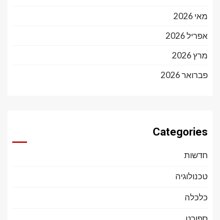
מאי 2026
אפריל 2026
מרץ 2026
פברואר 2026
Categories
חדשות
טכנולוגיה
כלכלה
ספורט