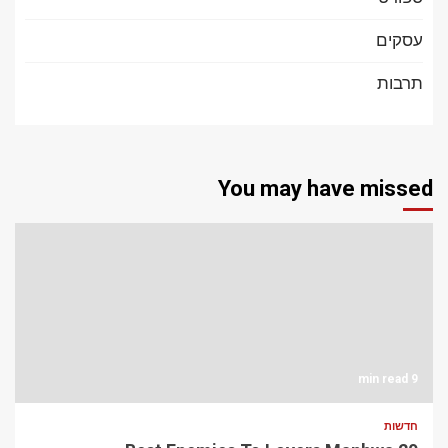
עסקים
תרבות
You may have missed
9 min read
חדשות