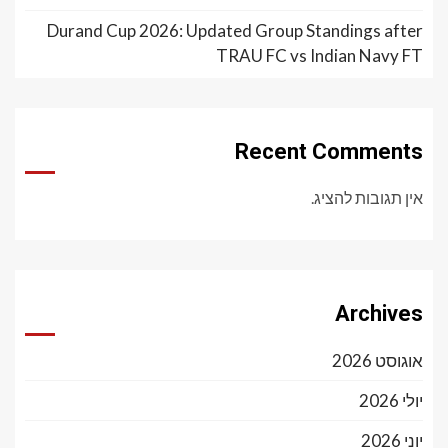
Durand Cup 2026: Updated Group Standings after
TRAU FC vs Indian Navy FT
Recent Comments
אין תגובות להציג.
Archives
אוגוסט 2026
יולי 2026
יוני 2026