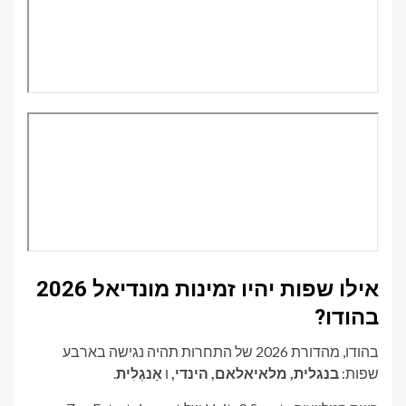
אילו שפות יהיו זמינות מונדיאל 2026
בהודו?
בהודו, מהדורת 2026 של התחרות תהיה נגישה בארבע
שפות:
בנגלית, מלאיאלאם, הינדי,
ו
אַנגְלִית
.