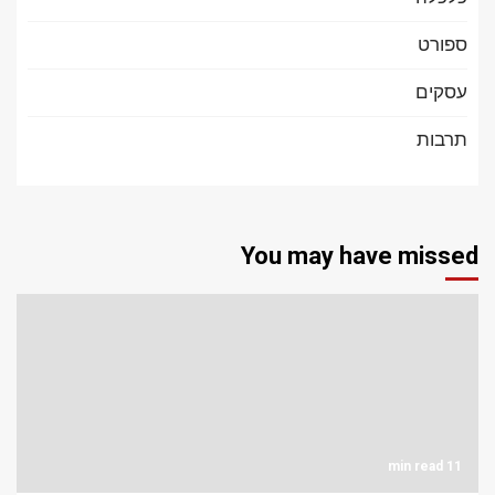
ספורט
עסקים
תרבות
You may have missed
11 min read