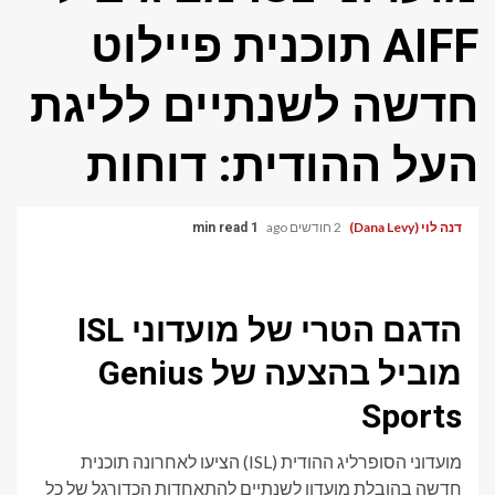
AIFF תוכנית פיילוט
חדשה לשנתיים לליגת
העל ההודית: דוחות
דנה לוי (Dana Levy)
2 חודשים ago
1 min read
הדגם הטרי של מועדוני ISL
מוביל בהצעה של Genius
Sports
מועדוני הסופרליג ההודית (ISL) הציעו לאחרונה תוכנית
חדשה בהובלת מועדון לשנתיים להתאחדות הכדורגל של כל