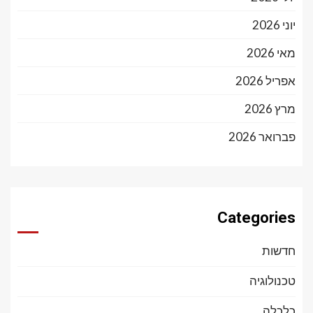
יוני 2026
מאי 2026
אפריל 2026
מרץ 2026
פברואר 2026
Categories
חדשות
טכנולוגיה
כלכלה