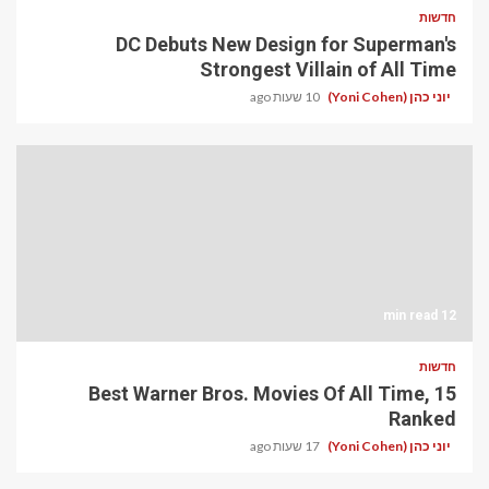
חדשות
DC Debuts New Design for Superman's
Strongest Villain of All Time
יוני כהן (Yoni Cohen)
10 שעות ago
12 min read
חדשות
15 Best Warner Bros. Movies Of All Time,
Ranked
יוני כהן (Yoni Cohen)
17 שעות ago