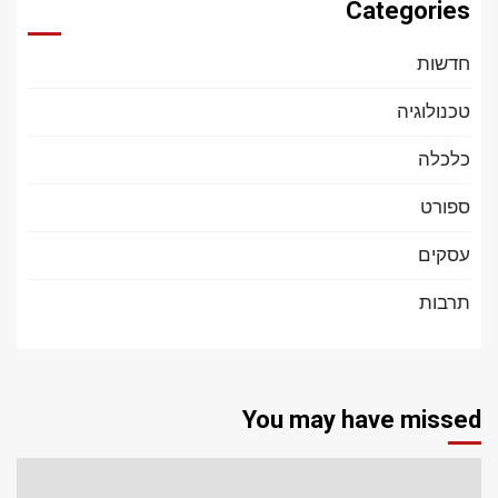
Categories
חדשות
טכנולוגיה
כלכלה
ספורט
עסקים
תרבות
You may have missed