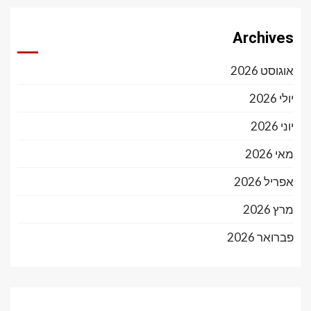
Archives
אוגוסט 2026
יולי 2026
יוני 2026
מאי 2026
אפריל 2026
מרץ 2026
פברואר 2026