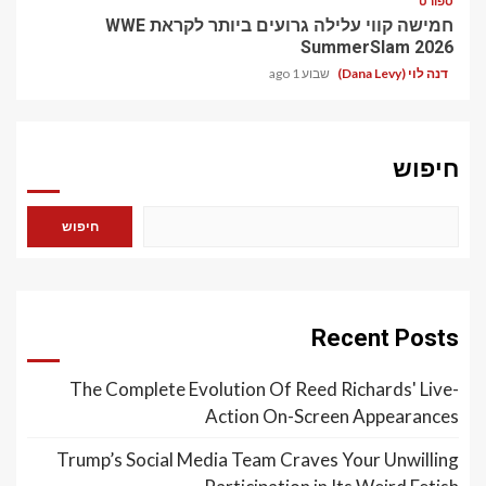
ספורט
חמישה קווי עלילה גרועים ביותר לקראת WWE
SummerSlam 2026
דנה לוי (Dana Levy)
שבוע 1 ago
חיפוש
חיפוש
Recent Posts
The Complete Evolution Of Reed Richards' Live-
Action On-Screen Appearances
Trump’s Social Media Team Craves Your Unwilling