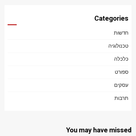
Categories
חדשות
טכנולוגיה
כלכלה
ספורט
עסקים
תרבות
You may have missed