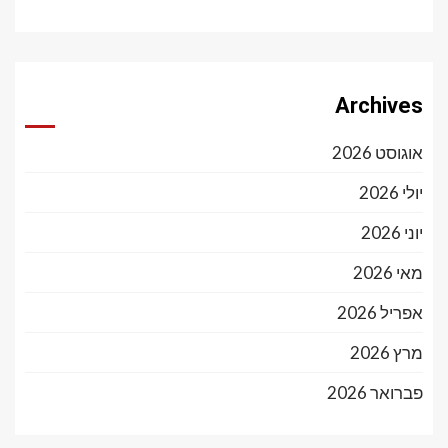
Archives
אוגוסט 2026
יולי 2026
יוני 2026
מאי 2026
אפריל 2026
מרץ 2026
פברואר 2026