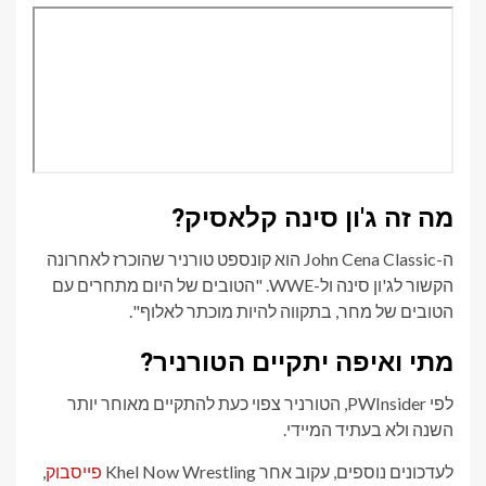
מה זה ג'ון סינה קלאסיק?
ה-John Cena Classic הוא קונספט טורניר שהוכרז לאחרונה
הקשור לג'ון סינה ול-WWE. "הטובים של היום מתחרים עם
הטובים של מחר, בתקווה להיות מוכתר לאלוף".
מתי ואיפה יתקיים הטורניר?
לפי PWInsider, הטורניר צפוי כעת להתקיים מאוחר יותר
השנה ולא בעתיד המיידי.
לעדכונים נוספים, עקוב אחר Khel Now Wrestling
פייסבוק
,