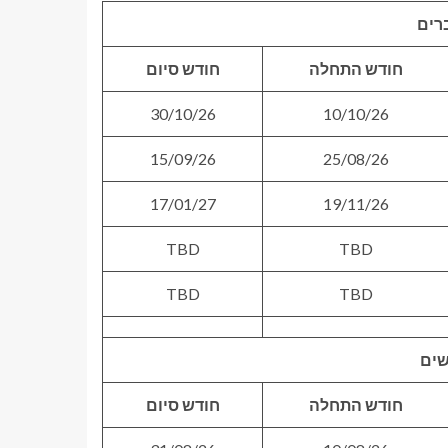
רים
חודש התחלה
חודש סיום
30/10/26
10/10/26
15/09/26
25/08/26
17/01/27
19/11/26
TBD
TBD
TBD
TBD
שים
חודש התחלה
חודש סיום