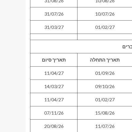
31/08/26
10/08/26
31/07/26
10/07/26
31/03/27
01/02/27
ברים
תאריך התחלה
תאריך סיום
11/04/27
01/09/26
14/03/27
09/10/26
11/04/27
01/02/27
07/11/26
15/08/26
20/08/26
11/07/26