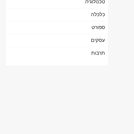
טכנולוגיה
כלכלה
ספורט
עסקים
תרבות