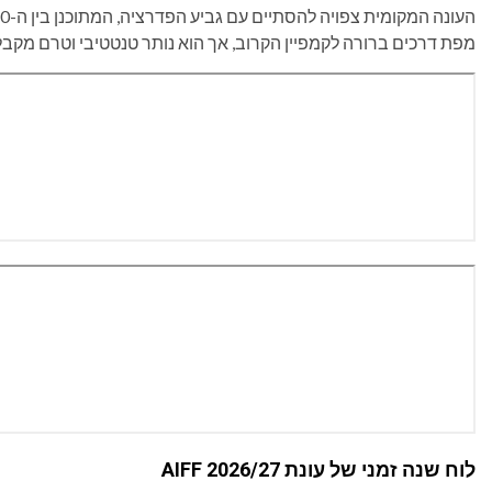
מפת דרכים ברורה לקמפיין הקרוב, אך הוא נותר טנטטיבי וטרם מקבל איש
לוח שנה זמני של עונת AIFF 2026/27