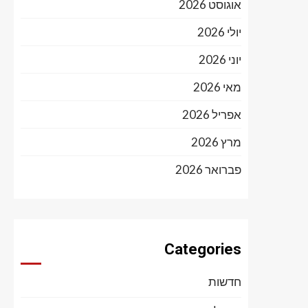
אוגוסט 2026
יולי 2026
יוני 2026
מאי 2026
אפריל 2026
מרץ 2026
פברואר 2026
Categories
חדשות