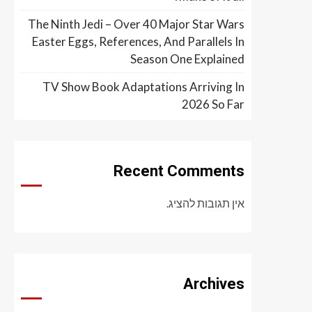
The Ninth Jedi – Over 40 Major Star Wars
Easter Eggs, References, And Parallels In
Season One Explained
TV Show Book Adaptations Arriving In
2026 So Far
Recent Comments
אין תגובות להציג.
Archives