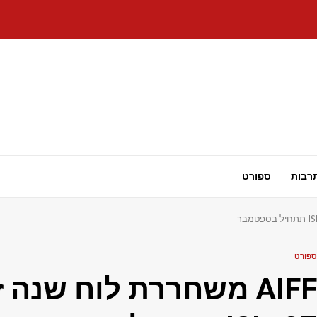
רבות
ספורט
ספורט