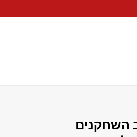
ב השחקנים