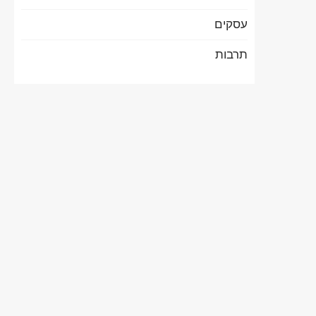
עסקים
תרבות