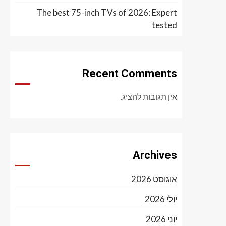
The best 75-inch TVs of 2026: Expert
tested
Recent Comments
אין תגובות להציג.
Archives
אוגוסט 2026
יולי 2026
יוני 2026