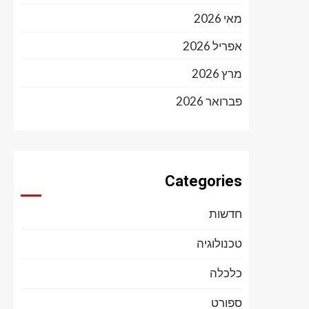
מאי 2026
אפריל 2026
מרץ 2026
פברואר 2026
Categories
חדשות
טכנולוגיה
כלכלה
ספורט