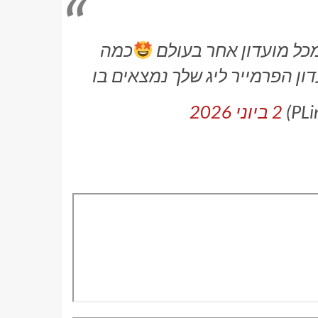
מכל מועדון אחר בעולם
כמה
2 ביוני 2026