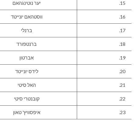
15.
יער נוטינגהאם
16.
ווסטהאם יונייטד
17.
ברנלי
18.
ברנטפורד
19.
אברטון
20.
לידס יונייטד
21.
האל סיטי
22.
קובנטרי סיטי
23.
איפסוויץ' טאון