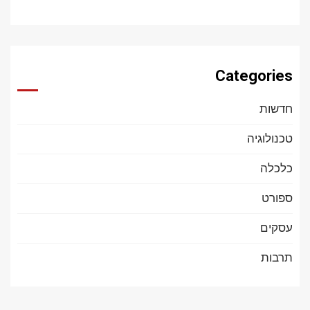
Categories
חדשות
טכנולוגיה
כלכלה
ספורט
עסקים
תרבות