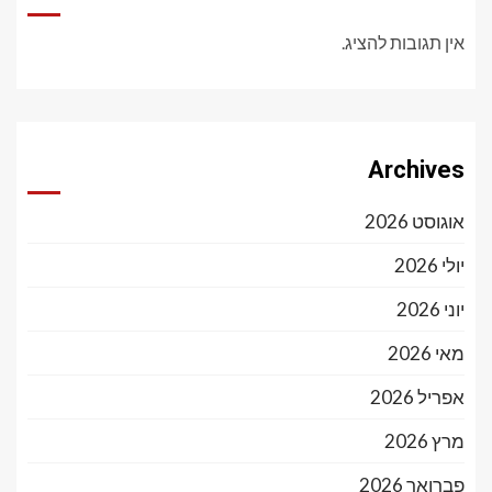
אין תגובות להציג.
Archives
אוגוסט 2026
יולי 2026
יוני 2026
מאי 2026
אפריל 2026
מרץ 2026
פברואר 2026