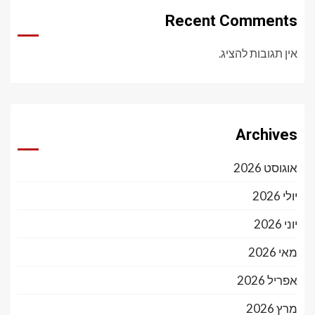
Recent Comments
אין תגובות להציג.
Archives
אוגוסט 2026
יולי 2026
יוני 2026
מאי 2026
אפריל 2026
מרץ 2026