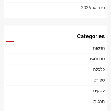
פברואר 2026
Categories
חדשות
טכנולוגיה
כלכלה
ספורט
עסקים
תרבות