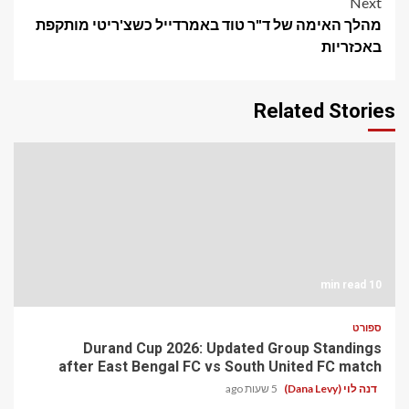
Next
מהלך האימה של ד"ר טוד באמרדייל כשצ'ריטי מותקפת
באכזריות
Related Stories
10 min read
ספורט
Durand Cup 2026: Updated Group Standings
after East Bengal FC vs South United FC match
דנה לוי (Dana Levy)
5 שעות ago