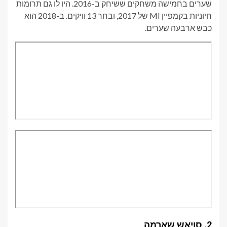
שערים בחמישה משחקים ששיחק ב-2016. היו לו גם תרומות
חיוניות בקמפיין MI של 2017, ובחר 13 וויקים. ב-2018 הוא
כבש ארבעה שערים.
2. סויאש שארמה