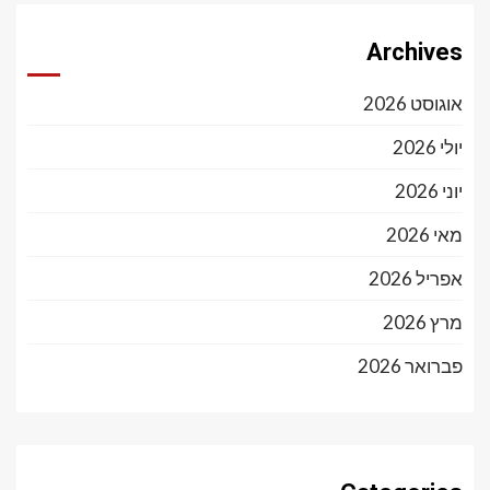
Archives
אוגוסט 2026
יולי 2026
יוני 2026
מאי 2026
אפריל 2026
מרץ 2026
פברואר 2026