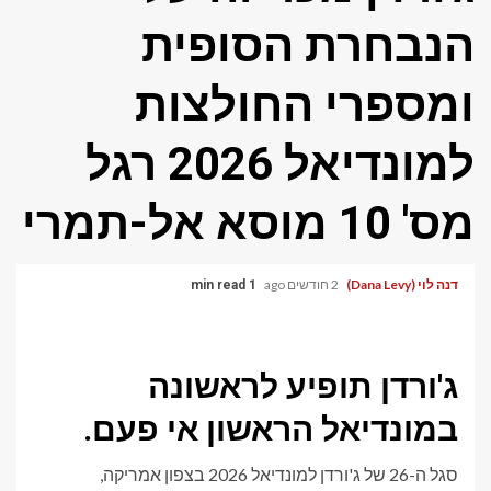
הנבחרת הסופית
ומספרי החולצות
למונדיאל 2026 רגל
מס' 10 מוסא אל-תמרי
דנה לוי (Dana Levy)
2 חודשים ago
1 min read
ג'ורדן תופיע לראשונה
במונדיאל הראשון אי פעם.
סגל ה-26 של ג'ורדן למונדיאל 2026 בצפון אמריקה,