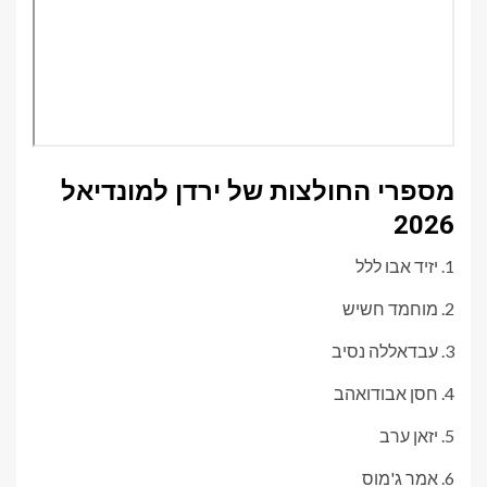
מספרי החולצות של ירדן למונדיאל
2026
1. יזיד אבו ללל
2. מוחמד חשיש
3. עבדאללה נסיב
4. חסן אבודואהב
5. יזאן ערב
6. אמר ג'מוס