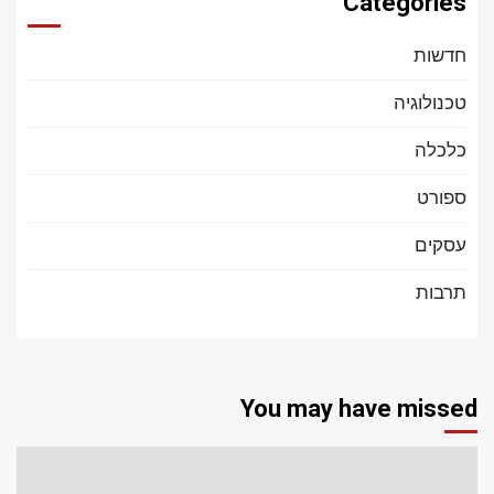
Categories
חדשות
טכנולוגיה
כלכלה
ספורט
עסקים
תרבות
You may have missed