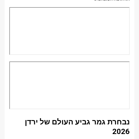
נבחרת גמר גביע העולם של ירדן
2026