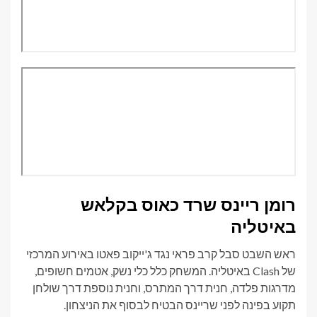
רומן ריינס שרד כאוס בקלאש
באיטליה
ראש השבט סבל קרב פראי נגד ג'ייקוב פאטו באירוע המרכזי
של Clash באיטליה. המשחק כלל כלי נשק, אטמים חשופים,
מדרגות פלדה, חנית דרך המתרס, וחנית נוספת דרך שולחן
תקוע בפינה לפני שריינס הבטיח לבסוף את הניצחון.