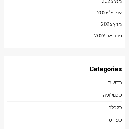
מאי 2026
אפריל 2026
מרץ 2026
פברואר 2026
Categories
חדשות
טכנולוגיה
כלכלה
ספורט