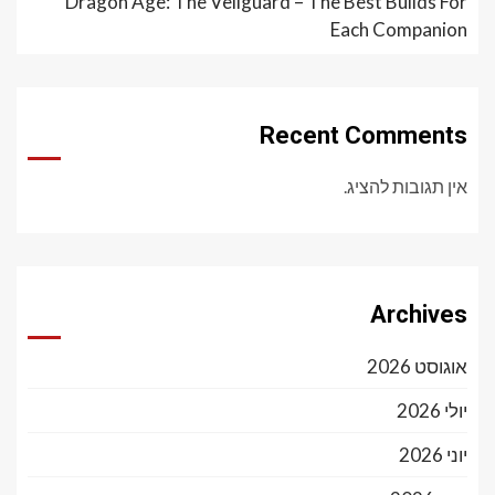
Dragon Age: The Veilguard – The Best Builds For
Each Companion
Recent Comments
אין תגובות להציג.
Archives
אוגוסט 2026
יולי 2026
יוני 2026