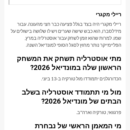
ריילי מקגרי
ריילי מקגרי היה בצד בגלל פציעה כבר חצי מהעונה. עבור
מידלסברו, הוא כבש שישה שערים ויש לו שלושה בישולים על
שמו. למרות שהוא זומן לשחק עבור אוסטרליה במרץ,
הפליימייקר נותר מחוץ לסגל הסופי למונדיאל השנה.
מתי אוסטרליה תשחק את המשחק
הראשון שלה במונדיאל 2026?
הכדורגלנים יתמודדו מול טורקיה ב-13 ביוני.
מול מי תתמודד אוסטרליה בשלב
הבתים של מונדיאל 2026?
פרגוואי, טורקיה וארה"ב.
מי המאמן הראשי של נבחרת