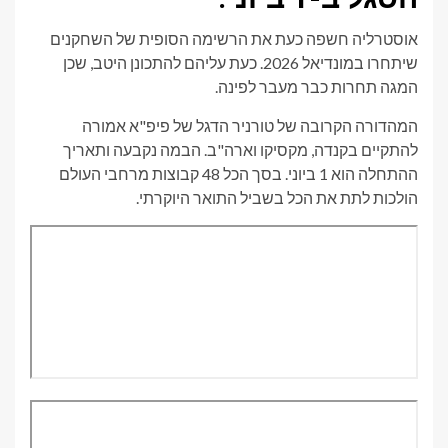
אוסטרליה חשפה כעת את הרשימה הסופית של השחקנים
שיתחרו במונדיאל 2026. כעת עליהם להתכונן היטב, שכן
המגה תחרות כבר מעבר לפינה.
המהדורה הקרובה של טורניר הדגל של פיפ"א אמורה
להתקיים בקנדה, מקסיקו וארה"ב. הבמה נקבעה ותאריך
ההתחלה הוא 1 ביוני. בסך הכל 48 קבוצות מרחבי העולם
הולכות לתת את הכל בשביל התואר היוקרתי.