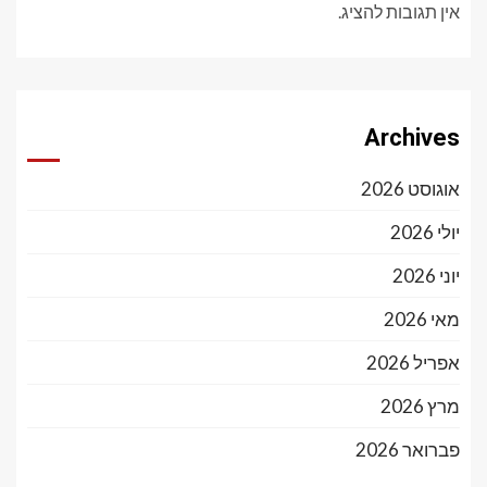
אין תגובות להציג.
Archives
אוגוסט 2026
יולי 2026
יוני 2026
מאי 2026
אפריל 2026
מרץ 2026
פברואר 2026