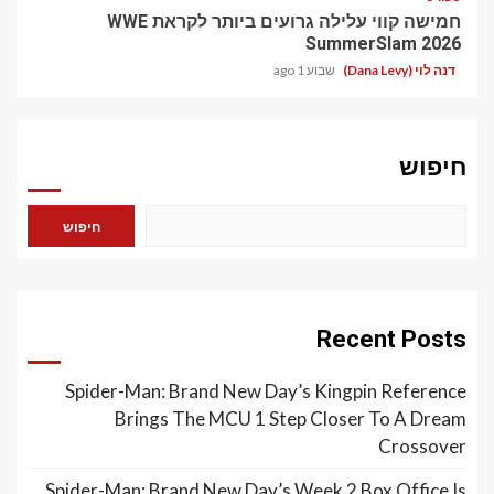
חמישה קווי עלילה גרועים ביותר לקראת WWE
SummerSlam 2026
דנה לוי (Dana Levy)
שבוע 1 ago
חיפוש
חיפוש
Recent Posts
Spider-Man: Brand New Day’s Kingpin Reference
Brings The MCU 1 Step Closer To A Dream
Crossover
Spider-Man: Brand New Day’s Week 2 Box Office Is