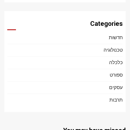
Categories
חדשות
טכנולוגיה
כלכלה
ספורט
עסקים
תרבות